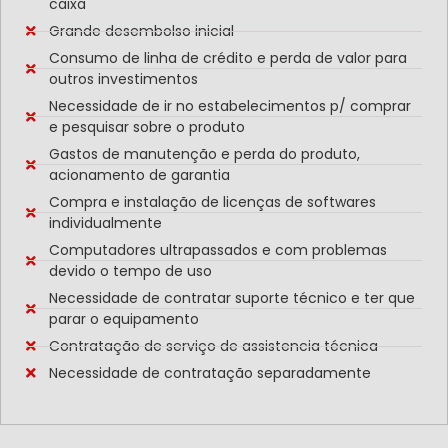
caixa
Grande desembolso inicial
Consumo de linha de crédito e perda de valor para
outros investimentos
Necessidade de ir no estabelecimentos p/ comprar
e pesquisar sobre o produto
Gastos de manutenção e perda do produto,
acionamento de garantia
Compra e instalação de licenças de softwares
individualmente
Computadores ultrapassados e com problemas
devido o tempo de uso
Necessidade de contratar suporte técnico e ter que
parar o equipamento
Contratação de serviço de assistencia técnica
Necessidade de contratação separadamente