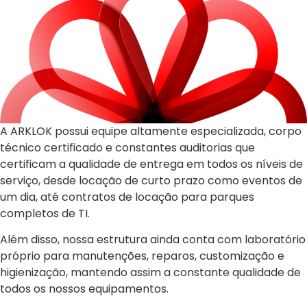
A ARKLOK possui equipe altamente especializada, corpo
técnico certificado e constantes auditorias que
certificam a qualidade de entrega em todos os níveis de
serviço, desde locação de curto prazo como eventos de
um dia, até contratos de locação para parques
completos de TI.
Além disso, nossa estrutura ainda conta com laboratório
próprio para manutenções, reparos, customização e
higienização, mantendo assim a constante qualidade de
todos os nossos equipamentos.