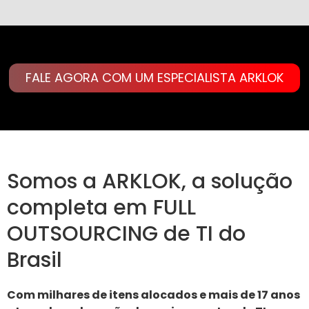
FALE AGORA COM UM ESPECIALISTA ARKLOK
Somos a ARKLOK, a solução
completa em FULL
OUTSOURCING de TI do
Brasil
Com milhares de itens alocados e mais de 17 anos