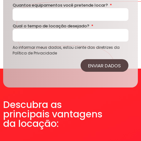
Quantos equipamentos você pretende locar?
Qual o tempo de locação desejado?
Ao informar meus dados, estou ciente das diretrizes da
Política de Privacidade
ENVIAR DADOS
Descubra as
principais vantagens
da locação: