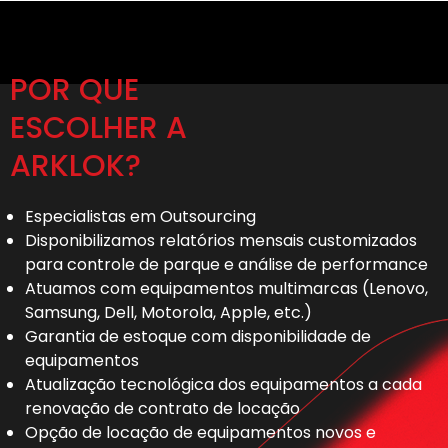
POR QUE
ESCOLHER A
ARKLOK?
Especialistas em Outsourcing
Disponibilizamos relatórios mensais customizados
para controle de parque e análise de performance
Atuamos com equipamentos multimarcas (Lenovo,
Samsung, Dell, Motorola, Apple, etc.)
Garantia de estoque com disponibilidade de
equipamentos
Atualização tecnológica dos equipamentos a cada
renovação de contrato de locação
Opção de locação de equipamentos novos e