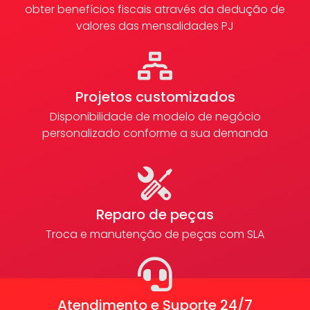
obter benefícios fiscais através da dedução de
valores das mensalidades PJ
Projetos customizados
Disponibilidade de modelo de negócio
personalizado conforme a sua demanda
Reparo de peças
Troca e manutenção de peças com SLA
Atendimento e Suporte 24/7