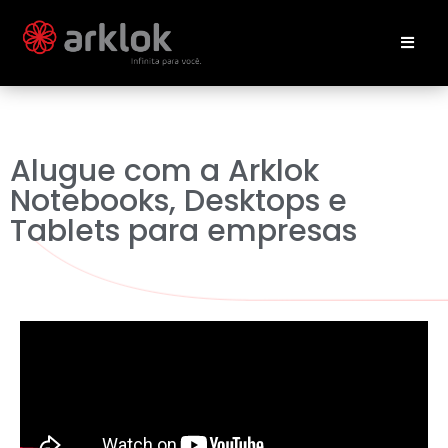
Alugue com a Arklok
Notebooks, Desktops e
Tablets para empresas