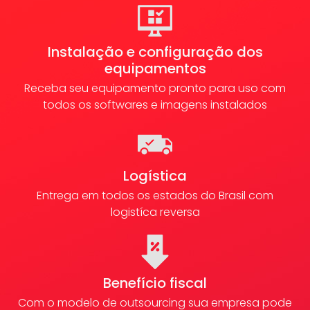
Instalação e configuração dos
equipamentos
Receba seu equipamento pronto para uso com
todos os softwares e imagens instalados
Logística
Entrega em todos os estados do Brasil com
logistíca reversa
Benefício fiscal
Com o modelo de outsourcing sua empresa pode