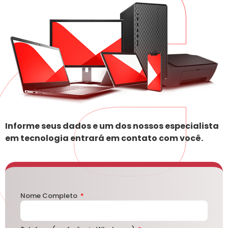
Informe seus dados e um dos nossos especialista
em tecnologia entrará em contato com você.
Nome Completo