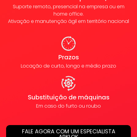
Suporte remoto, presencial na empresa ou em
home office.
Ativação e manutenção ágil em território nacional
Prazos
Locação de curto, longo e médio prazo
Substituição de máquinas
Em caso do furto ou roubo
FALE AGORA COM UM ESPECIALISTA
ARKLOK