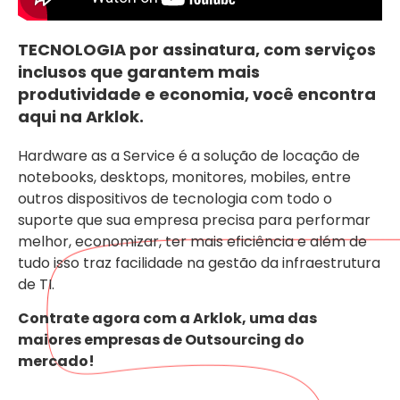
TECNOLOGIA por assinatura, com serviços
inclusos que garantem mais
produtividade e economia, você encontra
aqui na Arklok.
Hardware as a Service é a solução de locação de
notebooks, desktops, monitores, mobiles, entre
outros dispositivos de tecnologia com todo o
suporte que sua empresa precisa para performar
melhor, economizar, ter mais eficiência e além de
tudo isso traz facilidade na gestão da infraestrutura
de TI.
Contrate agora com a Arklok, uma das
maiores empresas de Outsourcing do
mercado!