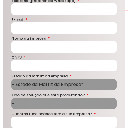
Telefone (preferência Whatsapp)
E-mail
Nome da Empresa
CNPJ
Estado da matriz da empresa
Tipo de solução que esta procurando?
Quantos funcionários tem a sua empresa?