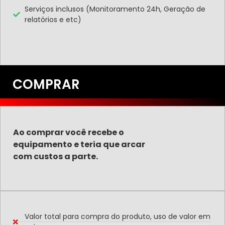
Serviços inclusos (Monitoramento 24h, Geração de
relatórios e etc)
COMPRAR
Ao comprar você recebe o
equipamento e teria que arcar
com custos a parte.
Valor total para compra do produto, uso de valor em