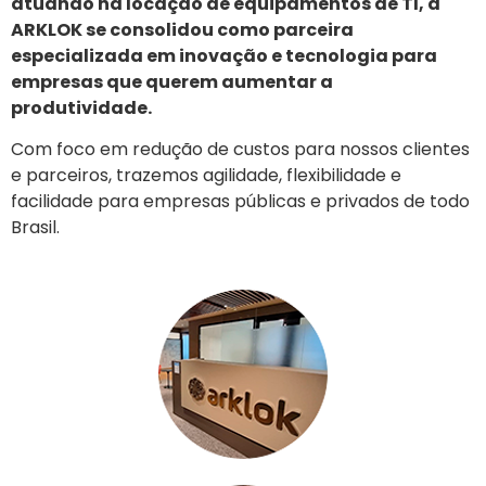
atuando na locação de equipamentos de TI, a
ARKLOK se consolidou como parceira
especializada em inovação e tecnologia para
empresas que querem aumentar a
produtividade.
Com foco em redução de custos para nossos clientes
e parceiros, trazemos agilidade, flexibilidade e
facilidade para empresas públicas e privados de todo
Brasil.