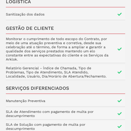
LOGÍSTICA
Sanitização dos dados
GESTÃO DE CLIENTE
Monitorar o cumprimento de todo escopo do Contrato, por
meio de uma atuação preventiva e corretiva, desde sua
celebração até o término, de forma a ampliar e garantir a
qualidade dos serviços prestados mantendo um elo
constante entre as expectativas do cliente e os Serviços da
Arklok.
Relatório Gerencial - Índice de Chamada, Tipo de
Problemas, Tipo de Atendimento, SLA Atendido,
Localidade, Usuário, Dia/Horário de Abertura/Fechamento.
SERVIÇOS DIFERENCIADOS
Manutenção Preventiva
SLA de Atendimento com pagamento de multa por
descumprimento
SLA de Solução com pagamento de multa por
descumprimento