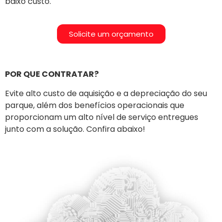
baixo custo.
Solicite um orçamento
POR QUE CONTRATAR?
Evite alto custo de aquisição e a depreciação do seu
parque, além dos benefícios operacionais que
proporcionam um alto nível de serviço entregues
junto com a solução. Confira abaixo!