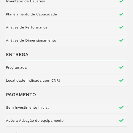
Inventário de Usuários
Planejamento de Capacidade
Análise de Performance
Análise de Dimensionamento
ENTREGA
Programada
Localidade Indicada com CNPJ
PAGAMENTO
Sem Investimento Inicial
Após a Ativação do equipamento