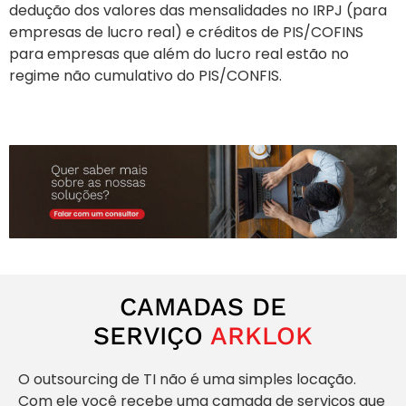
dedução dos valores das mensalidades no IRPJ (para
empresas de lucro real) e créditos de PIS/COFINS
para empresas que além do lucro real estão no
regime não cumulativo do PIS/CONFIS.
CAMADAS DE
SERVIÇO
ARKLOK
O outsourcing de TI não é uma simples locação.
Com ele você recebe uma camada de serviços que