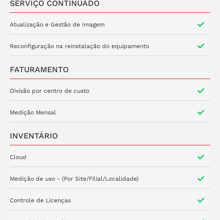
SERVIÇO CONTINUADO
Atualização e Gestão de Imagem
Reconfiguração na reinstalação do equipamento
FATURAMENTO
Divisão por centro de custo
Medição Mensal
INVENTÁRIO
Cloud
Medição de uso - (Por Site/Filial/Localidade)
Controle de Licenças