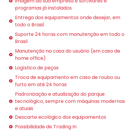
imagem da sua empresa e softwares e
programas já instalados
Entrega dos equipamentos onde desejar, em
todo o Brasil
Suporte 24 horas com manutenção em todo o
Brasil
Manutenção na casa do usuário (em caso de
home office)
Logística de peças
Troca de equipamento em caso de roubo ou
furto em até 24 horas
Padronização e atualização do parque
tecnológico, sempre com máquinas modernas
e atuais
Descarte ecológico dos equipamentos
Possibilidade de Trading In