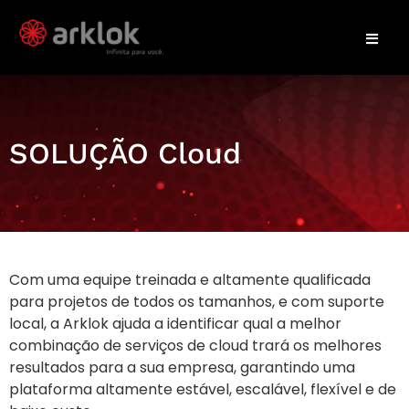
SOLUÇÃO Cloud
Com uma equipe treinada e altamente qualificada
para projetos de todos os tamanhos, e com suporte
local, a Arklok ajuda a identificar qual a melhor
combinação de serviços de cloud trará os melhores
resultados para a sua empresa, garantindo uma
plataforma altamente estável, escalável, flexível e de