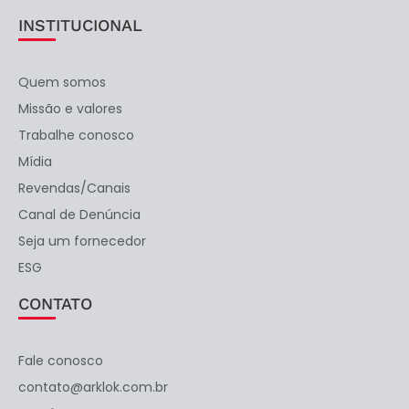
INSTITUCIONAL
Quem somos
Missão e valores
Trabalhe conosco
Mídia
Revendas/Canais
Canal de Denúncia
Seja um fornecedor
ESG
CONTATO
Fale conosco
contato@arklok.com.br