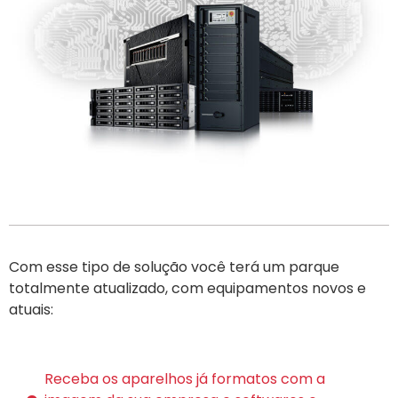
Com esse tipo de solução você terá um parque
totalmente atualizado, com equipamentos novos e
atuais:
Receba os aparelhos já formatos com a