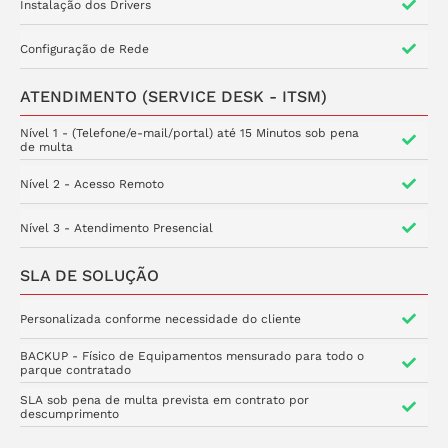
Instalação dos Drivers
Configuração de Rede
ATENDIMENTO (SERVICE DESK - ITSM)
Nível 1 - (Telefone/e-mail/portal) até 15 Minutos sob pena
de multa
Nível 2 - Acesso Remoto
Nível 3 - Atendimento Presencial
SLA DE SOLUÇÃO
Personalizada conforme necessidade do cliente
BACKUP - Físico de Equipamentos mensurado para todo o
parque contratado
SLA sob pena de multa prevista em contrato por
descumprimento