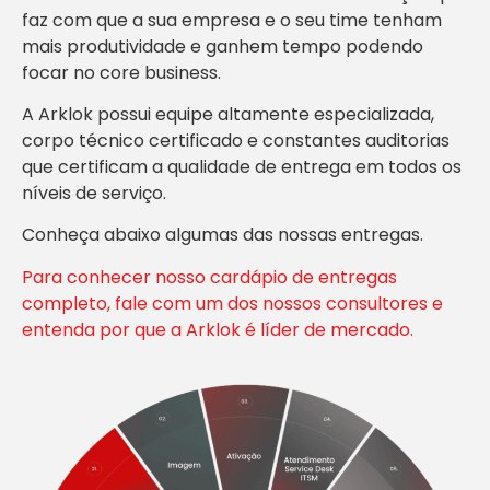
faz com que a sua empresa e o seu time tenham
mais produtividade e ganhem tempo podendo
focar no core business.
A Arklok possui equipe altamente especializada,
corpo técnico certificado e constantes auditorias
que certificam a qualidade de entrega em todos os
níveis de serviço.
Conheça abaixo algumas das nossas entregas.
Para conhecer nosso cardápio de entregas
completo, fale com um dos nossos consultores e
entenda por que a Arklok é líder de mercado.