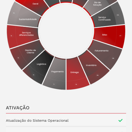
ATIVAÇÃO
Atualização do Sistema Operacional