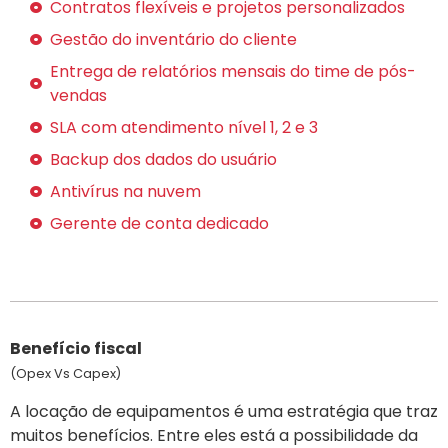
Contratos flexíveis e projetos personalizados
Gestão do inventário do cliente
Entrega de relatórios mensais do time de pós-
vendas
SLA com atendimento nível 1, 2 e 3
Backup dos dados do usuário
Antivírus na nuvem
Gerente de conta dedicado
Benefício fiscal
(Opex Vs Capex)
A locação de equipamentos é uma estratégia que traz
muitos benefícios. Entre eles está a possibilidade da