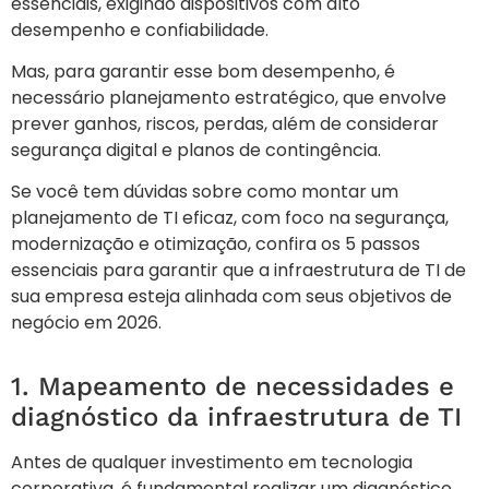
essenciais, exigindo dispositivos com alto
desempenho e confiabilidade.
Mas, para garantir esse bom desempenho, é
necessário planejamento estratégico, que envolve
prever ganhos, riscos, perdas, além de considerar
segurança digital e planos de contingência.
Se você tem dúvidas sobre como montar um
planejamento de TI eficaz, com foco na segurança,
modernização e otimização, confira os 5 passos
essenciais para garantir que a infraestrutura de TI de
sua empresa esteja alinhada com seus objetivos de
negócio em 2026.
1. Mapeamento de necessidades e
diagnóstico da infraestrutura de TI
Antes de qualquer investimento em tecnologia
corporativa, é fundamental realizar um diagnóstico