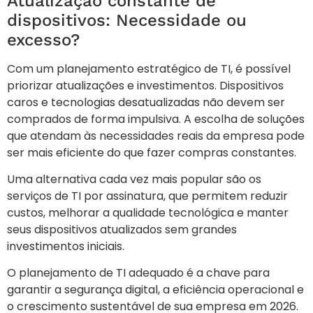
Atualização constante de
dispositivos: Necessidade ou
excesso?
Com um planejamento estratégico de TI, é possível
priorizar atualizações e investimentos. Dispositivos
caros e tecnologias desatualizadas não devem ser
comprados de forma impulsiva. A escolha de soluções
que atendam às necessidades reais da empresa pode
ser mais eficiente do que fazer compras constantes.
Uma alternativa cada vez mais popular são os
serviços de TI por assinatura, que permitem reduzir
custos, melhorar a qualidade tecnológica e manter
seus dispositivos atualizados sem grandes
investimentos iniciais.
O planejamento de TI adequado é a chave para
garantir a segurança digital, a eficiência operacional e
o crescimento sustentável de sua empresa em 2026.