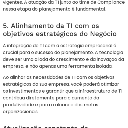
vigentes. A atuação da TI junto ao time de Compliance
nessa etapa do planejamento é fundamental.
5. Alinhamento da TI com os
objetivos estratégicos do Negócio
A integração de TI com a estratégia empresarial é
crucial para o sucesso do planejamento. A tecnologia
deve ser uma aliada do crescimento e da inovação da
empresa, e não apenas uma ferramenta isolada.
Ao alinhar as necessidades de TI com os objetivos
estratégicos da sua empresa, você poderá otimizar
os investimentos e garantir que a infraestrutura de TI
contribua diretamente para o aumento da
produtividade e para o alcance das metas
organizacionais.