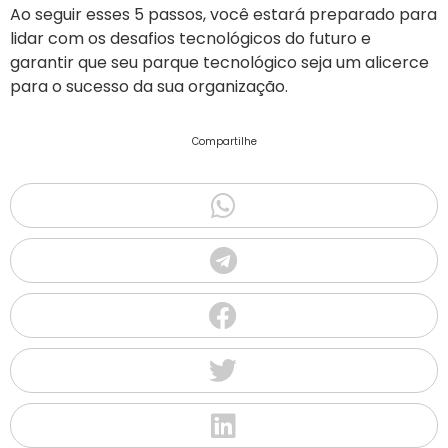
Ao seguir esses 5 passos, você estará preparado para
lidar com os desafios tecnológicos do futuro e
garantir que seu parque tecnológico seja um alicerce
para o sucesso da sua organização.
Compartilhe