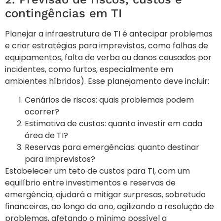
contingências em TI
Planejar a infraestrutura de TI é antecipar problemas
e criar estratégias para imprevistos, como falhas de
equipamentos, falta de verba ou danos causados por
incidentes, como furtos, especialmente em
ambientes híbridos). Esse planejamento deve incluir:
Cenários de riscos: quais problemas podem
ocorrer?
Estimativa de custos: quanto investir em cada
área de TI?
Reservas para emergências: quanto destinar
para imprevistos?
Estabelecer um teto de custos para TI, com um
equilíbrio entre investimentos e reservas de
emergência, ajudará a mitigar surpresas, sobretudo
financeiras, ao longo do ano, agilizando a resolução de
problemas, afetando o mínimo possível a