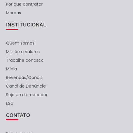
Por que contratar
Marcas
INSTITUCIONAL
Quem somos
Missão e valores
Trabalhe conosco
Mídia
Revendas/Canais
Canal de Denúncia
Seja um fornecedor
ESG
CONTATO