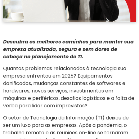
Descubra os melhores caminhos para manter sua
empresa atualizada, segura e sem dores de
cabeça no planejamento de TI.
Quantos problemas relacionados à tecnologia sua
empresa enfrentou em 2025? Equipamentos
danificados, mudanças constantes de softwares e
hardwares, novos serviços, investimentos em
máquinas e periféricos, desafios logísticos e a falta de
verba para lidar com imprevistos?
O setor de Tecnologia da Informação (TI) deixou de
ser um luxo para as empresas. Após a pandemia, o
trabalho remoto e as reuniões on-line se tornaram