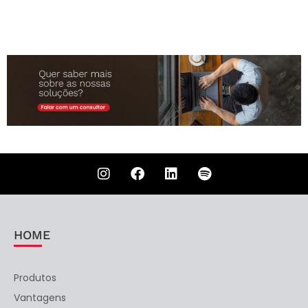
HOME
Produtos
Vantagens