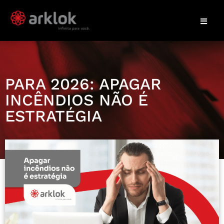
PARA 2026: APAGAR
INCÊNDIOS NÃO É
ESTRATÉGIA