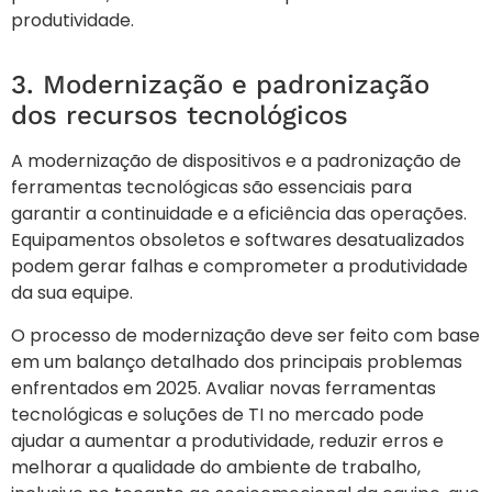
produtividade.
3. Modernização e padronização
dos recursos tecnológicos
A modernização de dispositivos e a padronização de
ferramentas tecnológicas são essenciais para
garantir a continuidade e a eficiência das operações.
Equipamentos obsoletos e softwares desatualizados
podem gerar falhas e comprometer a produtividade
da sua equipe.
O processo de modernização deve ser feito com base
em um balanço detalhado dos principais problemas
enfrentados em 2025. Avaliar novas ferramentas
tecnológicas e soluções de TI no mercado pode
ajudar a aumentar a produtividade, reduzir erros e
melhorar a qualidade do ambiente de trabalho,