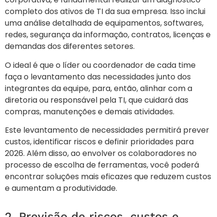
completo dos ativos de TI da sua empresa. Isso inclui
uma análise detalhada de equipamentos, softwares,
redes, segurança da informação, contratos, licenças e
demandas dos diferentes setores.
O ideal é que o líder ou coordenador de cada time
faça o levantamento das necessidades junto dos
integrantes da equipe, para, então, alinhar com a
diretoria ou responsável pela TI, que cuidará das
compras, manutenções e demais atividades.
Este levantamento de necessidades permitirá prever
custos, identificar riscos e definir prioridades para
2026. Além disso, ao envolver os colaboradores no
processo de escolha de ferramentas, você poderá
encontrar soluções mais eficazes que reduzem custos
e aumentam a produtividade.
2. Previsão de riscos, custos e