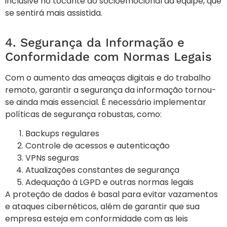
inclusive no tocante ao socioemocional da equipe, que
se sentirá mais assistida.
4. Segurança da Informação e
Conformidade com Normas Legais
Com o aumento das ameaças digitais e do trabalho
remoto, garantir a segurança da informação tornou-
se ainda mais essencial. É necessário implementar
políticas de segurança robustas, como:
Backups regulares
Controle de acessos e autenticação
VPNs seguras
Atualizações constantes de segurança
Adequação à LGPD e outras normas legais
A proteção de dados é basal para evitar vazamentos
e ataques cibernéticos, além de garantir que sua
empresa esteja em conformidade com as leis