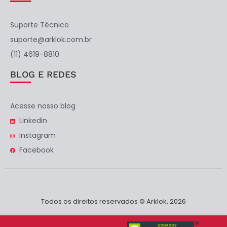
Suporte Técnico
suporte@arklok.com.br
(11) 4619-8810
BLOG E REDES
Acesse nosso blog
Linkedin
Instagram
Facebook
Todos os direitos reservados © Arklok, 2026