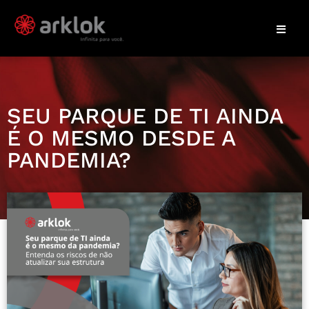
SEU PARQUE DE TI AINDA
É O MESMO DESDE A
PANDEMIA?