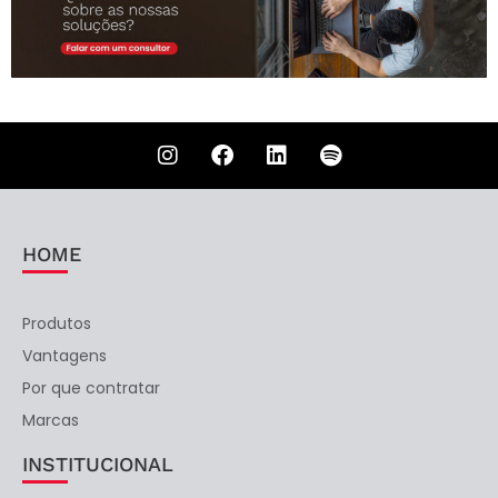
HOME
Produtos
Vantagens
Por que contratar
Marcas
INSTITUCIONAL