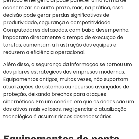
período emergencial pode parecer uma forma de
economizar no curto prazo, mas, na prática, essa
decisão pode gerar perdas significativas de
produtividade, segurança e competitividade.
Computadores defasados, com baixo desempenho,
impactam diretamente o tempo de execução de
tarefas, aumentam a frustração das equipes e
reduzem a eficiência operacional.
Além disso, a segurança da informação se tornou um
dos pilares estratégicos das empresas modernas.
Equipamentos antigos, muitas vezes, não suportam
atualizações de sistemas ou recursos avançados de
proteção, deixando brechas para ataques
cibernéticos. Em um cenário em que os dados são um
dos ativos mais valiosos, negligenciar a atualização
tecnológica é assumir riscos desnecessários.
Equipamentos de ponta