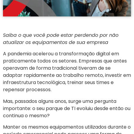
Saiba o que você pode estar perdendo por não
atualizar os equipamentos de sua empresa
A pandemia acelerou a transformação digital em
praticamente todos os setores. Empresas que antes
operavam de forma tradicional tiveram de se
adaptar rapidamente ao trabalho remoto, investir em
infraestrutura tecnológica, treinar seus times e
repensar processos.
Mas, passados alguns anos, surge uma pergunta
importante: o seu parque de TI evoluiu desde então ou
continua o mesmo?
Manter os mesmos equipamentos utilizados durante o