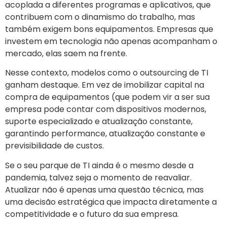
acoplada a diferentes programas e aplicativos, que
contribuem com o dinamismo do trabalho, mas
também exigem bons equipamentos. Empresas que
investem em tecnologia não apenas acompanham o
mercado, elas saem na frente.
Nesse contexto, modelos como o outsourcing de TI
ganham destaque. Em vez de imobilizar capital na
compra de equipamentos (que podem vir a ser sua
empresa pode contar com dispositivos modernos,
suporte especializado e atualização constante,
garantindo performance, atualização constante e
previsibilidade de custos.
Se o seu parque de TI ainda é o mesmo desde a
pandemia, talvez seja o momento de reavaliar.
Atualizar não é apenas uma questão técnica, mas
uma decisão estratégica que impacta diretamente a
competitividade e o futuro da sua empresa.