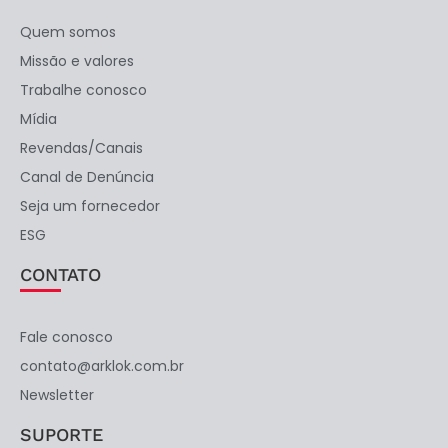
Quem somos
Missão e valores
Trabalhe conosco
Mídia
Revendas/Canais
Canal de Denúncia
Seja um fornecedor
ESG
CONTATO
Fale conosco
contato@arklok.com.br
Newsletter
SUPORTE