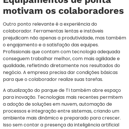
motivam os colaboradores
Outro ponto relevante é a experiência do
colaborador. Ferramentas lentas e instáveis
prejudicam não apenas a produtividade, mas também
o engajamento e a satisfação das equipes.
Profissionais que contam com tecnologia adequada
conseguem trabalhar melhor, com mais agilidade e
qualidade, refletindo diretamente nos resultados do
negócio. A empresa precisa dar condições básicas
para que o colaborador realize suas tarefas.
A atualização do parque de TI também abre espaço
para inovação. Tecnologias mais recentes permitem
a adoção de soluções em nuvem, automação de
processos e integração entre sistemas, criando um
ambiente mais dinâmico e preparado para crescer.
Isso sem contar a presença da inteligência artificial