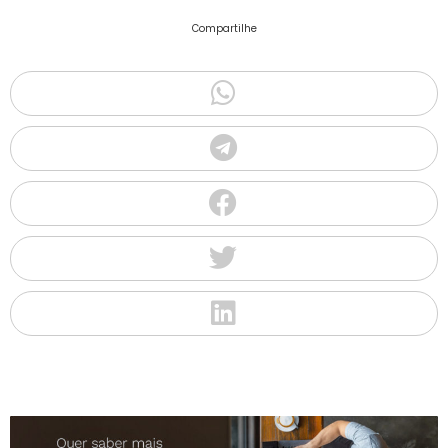
Compartilhe