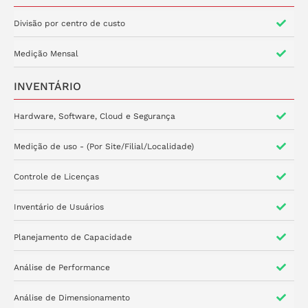
Divisão por centro de custo
Medição Mensal
INVENTÁRIO
Hardware, Software, Cloud e Segurança
Medição de uso - (Por Site/Filial/Localidade)
Controle de Licenças
Inventário de Usuários
Planejamento de Capacidade
Análise de Performance
Análise de Dimensionamento