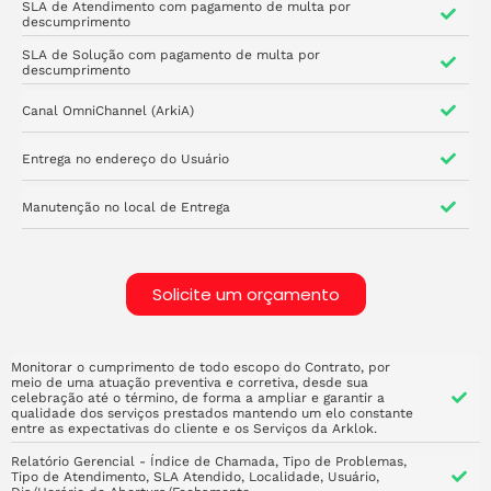
SLA de Atendimento com pagamento de multa por
descumprimento
SLA de Solução com pagamento de multa por
descumprimento
Canal OmniChannel (ArkiA)
Entrega no endereço do Usuário
Manutenção no local de Entrega
Solicite um orçamento
Monitorar o cumprimento de todo escopo do Contrato, por
meio de uma atuação preventiva e corretiva, desde sua
celebração até o término, de forma a ampliar e garantir a
qualidade dos serviços prestados mantendo um elo constante
entre as expectativas do cliente e os Serviços da Arklok.
Relatório Gerencial - Índice de Chamada, Tipo de Problemas,
Tipo de Atendimento, SLA Atendido, Localidade, Usuário,