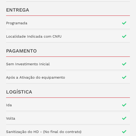
ENTREGA
Programada
Localidade Indicada com CNPJ
PAGAMENTO
Sem Investimento Inicial
Após a Ativação do equipamento
LOGÍSTICA
Ida
Volta
Sanitização do HD - (No final do contrato)