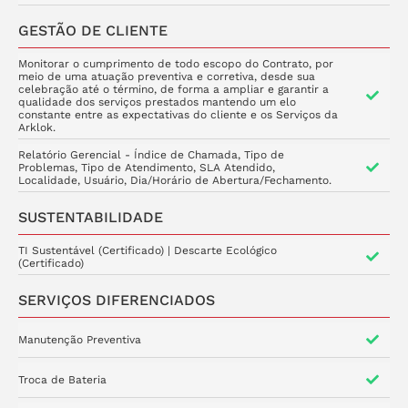
GESTÃO DE CLIENTE
Monitorar o cumprimento de todo escopo do Contrato, por
meio de uma atuação preventiva e corretiva, desde sua
celebração até o término, de forma a ampliar e garantir a
qualidade dos serviços prestados mantendo um elo
constante entre as expectativas do cliente e os Serviços da
Arklok.
Relatório Gerencial - Índice de Chamada, Tipo de
Problemas, Tipo de Atendimento, SLA Atendido,
Localidade, Usuário, Dia/Horário de Abertura/Fechamento.
SUSTENTABILIDADE
TI Sustentável (Certificado) | Descarte Ecológico
(Certificado)
SERVIÇOS DIFERENCIADOS
Manutenção Preventiva
Troca de Bateria