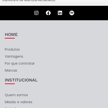
Dia/Horário de Abertura/Fechamento.
HOME
Produtos
Vantagens
Por que contratar
Marcas
INSTITUCIONAL
Quem somos
Missão e valores