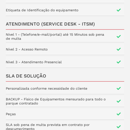
Etiqueta de Identificação do equipamento
ATENDIMENTO (SERVICE DESK - ITSM)
Nível 1 - (Telefone/e-mail/portal) até 15 Minutos sob pena
de multa
Nível 2 - Acesso Remoto
Nível 3 - Atendimento Presencial
SLA DE SOLUÇÃO
Personalizada conforme necessidade do cliente
BACKUP - Físico de Equipamentos mensurado para todo o
parque contratado
Peças
SLA sob pena de multa prevista em contrato por
descumprimento