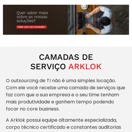
CAMADAS DE
SERVIÇO
ARKLOK
O outsourcing de TI não é uma simples locação.
Com ele você recebe uma camada de serviços que
faz com que a sua empresa e o seu time tenham
mais produtividade e ganhem tempo podendo
focar no core business.
A Arklok possui equipe altamente especializada,
corpo técnico certificado e constantes auditorias