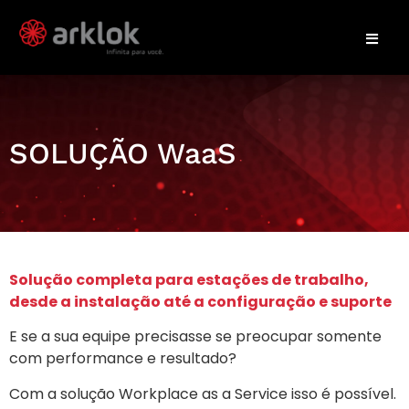
SOLUÇÃO WaaS
Solução completa para estações de trabalho,
desde a instalação até a configuração e suporte
E se a sua equipe precisasse se preocupar somente
com performance e resultado?
Com a solução Workplace as a Service isso é possível.