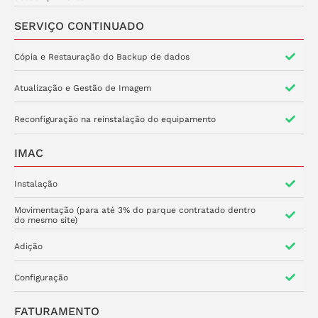
SERVIÇO CONTINUADO
Cópia e Restauração do Backup de dados
Atualização e Gestão de Imagem
Reconfiguração na reinstalação do equipamento
IMAC
Instalação
Movimentação (para até 3% do parque contratado dentro
do mesmo site)
Adição
Configuração
FATURAMENTO