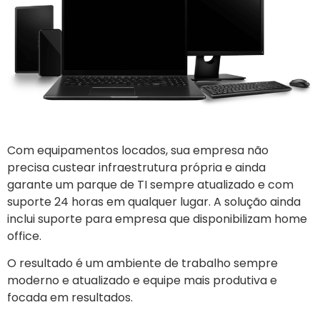
Com equipamentos locados, sua empresa não
precisa custear infraestrutura própria e ainda
garante um parque de TI sempre atualizado e com
suporte 24 horas em qualquer lugar. A solução ainda
inclui suporte para empresa que disponibilizam home
office.
O resultado é um ambiente de trabalho sempre
moderno e atualizado e equipe mais produtiva e
focada em resultados.