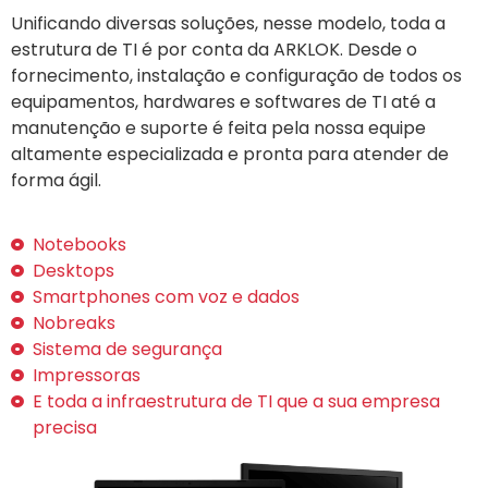
Unificando diversas soluções, nesse modelo, toda a
estrutura de TI é por conta da ARKLOK. Desde o
fornecimento, instalação e configuração de todos os
equipamentos, hardwares e softwares de TI até a
manutenção e suporte é feita pela nossa equipe
altamente especializada e pronta para atender de
forma ágil.
Notebooks
Desktops
Smartphones com voz e dados
Nobreaks
Sistema de segurança
Impressoras
E toda a infraestrutura de TI que a sua empresa
precisa