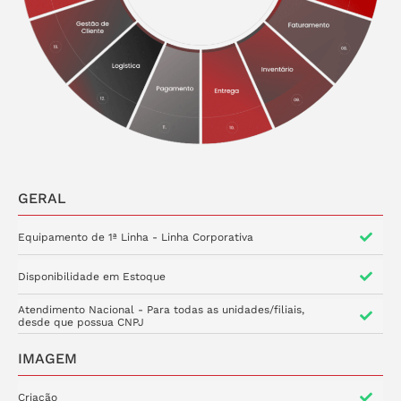
GERAL
Equipamento de 1ª Linha - Linha Corporativa
Disponibilidade em Estoque
Atendimento Nacional - Para todas as unidades/filiais,
desde que possua CNPJ
IMAGEM
Criação