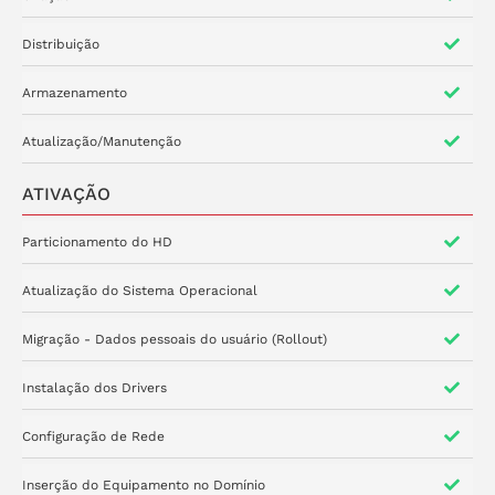
Distribuição
Armazenamento
Atualização/Manutenção
ATIVAÇÃO
Particionamento do HD
Atualização do Sistema Operacional
Migração - Dados pessoais do usuário (Rollout)
Instalação dos Drivers
Configuração de Rede
Inserção do Equipamento no Domínio