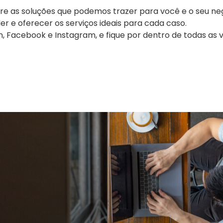
e as soluções que podemos trazer para você e o seu neg
er e oferecer os serviços ideais para cada caso.
, Facebook e Instagram, e fique por dentro de todas as