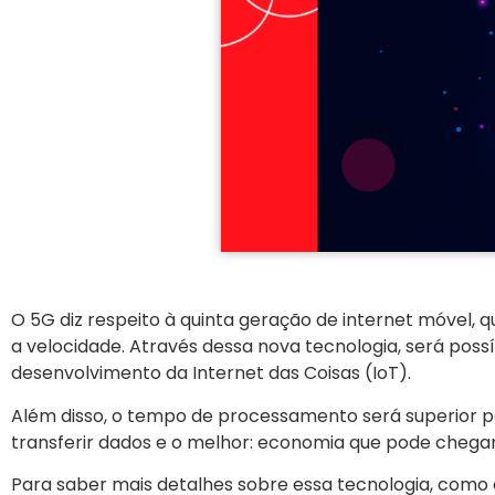
O 5G diz respeito à quinta geração de internet móvel,
a velocidade. Através dessa nova tecnologia, será poss
desenvolvimento da Internet das Coisas (IoT).
Além disso, o tempo de processamento será superior 
transferir dados e o melhor: economia que pode chega
Para saber mais detalhes sobre essa tecnologia, como 