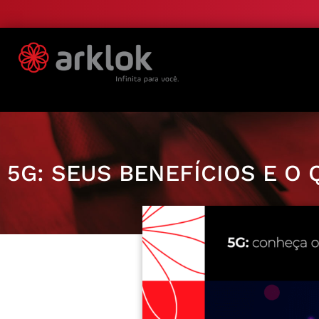
5G: SEUS BENEFÍCIOS E O