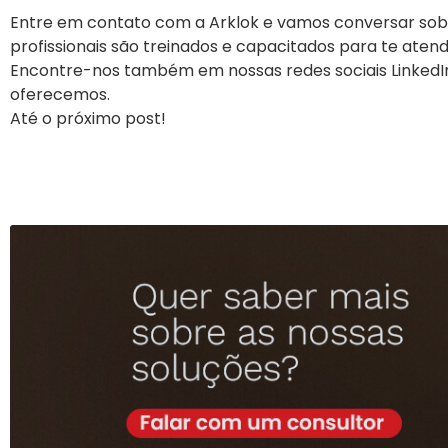
Entre em contato com a Arklok e vamos conversar sobr
profissionais são treinados e capacitados para te atend
Encontre-nos também em nossas redes sociais LinkedIn
oferecemos.
Até o próximo post!