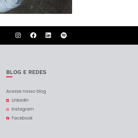
BLOG E REDES
Acesse nosso blog
Linkedin
Instagram
Facebook