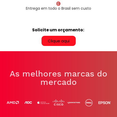
Entrega em todo o Brasil sem custo
Solicite um orçamento:
Clique aqui
As melhores marcas do
mercado