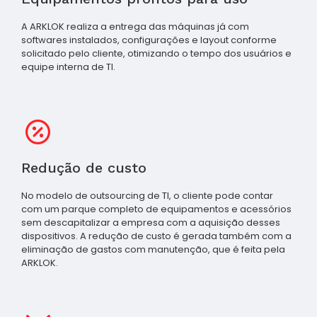
A ARKLOK realiza a entrega das máquinas já com
softwares instalados, configurações e layout conforme
solicitado pelo cliente, otimizando o tempo dos usuários e
equipe interna de TI.
Redução de custo
No modelo de outsourcing de TI, o cliente pode contar
com um parque completo de equipamentos e acessórios
sem descapitalizar a empresa com a aquisição desses
dispositivos. A redução de custo é gerada também com a
eliminação de gastos com manutenção, que é feita pela
ARKLOK.