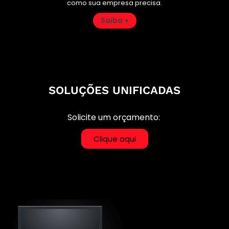
como sua empresa precisa.
Saiba +
SOLUÇÕES UNIFICADAS
Solicite um orçamento:
Clique aqui