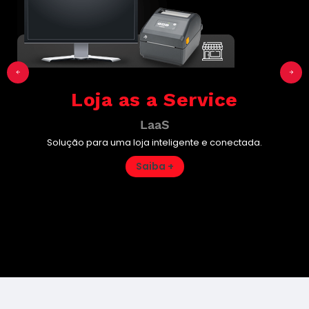
Loja as a Service
LaaS
Solução para uma loja inteligente e conectada.
Saiba +