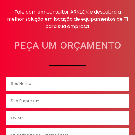
Fale com um consultor ARKLOK e descubra a
melhor solução em locação de equipamentos de TI
para sua empresa.
PEÇA UM ORÇAMENTO