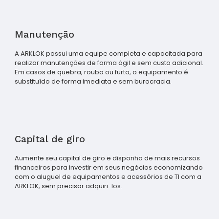
Manutenção
A ARKLOK possui uma equipe completa e capacitada para
realizar manutenções de forma ágil e sem custo adicional.
Em casos de quebra, roubo ou furto, o equipamento é
substituído de forma imediata e sem burocracia.
Capital de giro
Aumente seu capital de giro e disponha de mais recursos
financeiros para investir em seus negócios economizando
com o aluguel de equipamentos e acessórios de TI com a
ARKLOK, sem precisar adquiri-los.