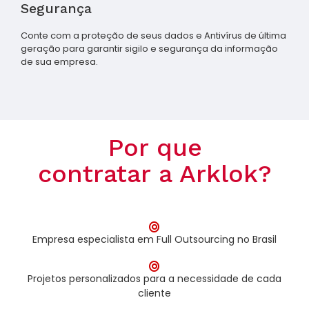
Segurança
Conte com a proteção de seus dados e Antivírus de última
geração para garantir sigilo e segurança da informação
de sua empresa.
Por que
contratar a Arklok?
Empresa especialista em Full Outsourcing no Brasil
Projetos personalizados para a necessidade de cada
cliente