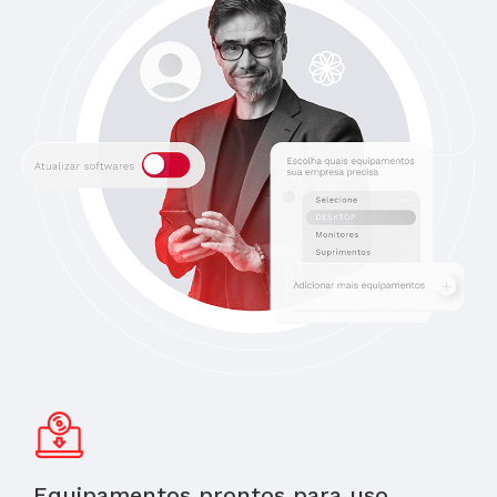
Equipamentos prontos para uso