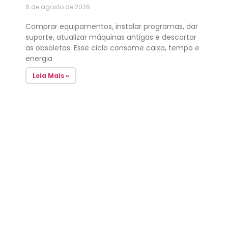
6 de agosto de 2026
Comprar equipamentos, instalar programas, dar
suporte, atualizar máquinas antigas e descartar
as obsoletas. Esse ciclo consome caixa, tempo e
energia
Leia Mais »