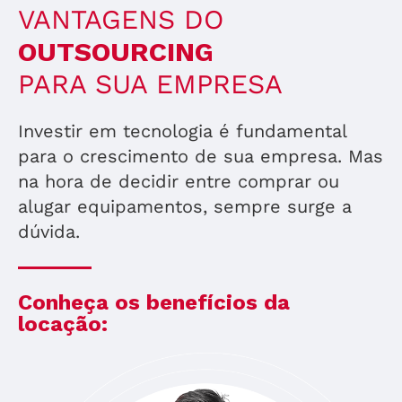
VANTAGENS DO
OUTSOURCING
PARA SUA EMPRESA
Investir em tecnologia é fundamental
para o crescimento de sua empresa. Mas
na hora de decidir entre comprar ou
alugar equipamentos, sempre surge a
dúvida.
Conheça os benefícios da
locação: