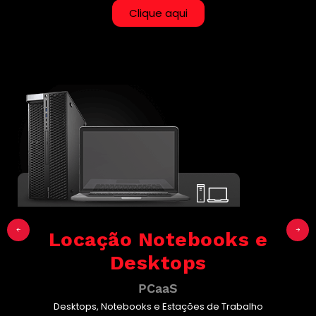
Clique aqui
Locação Notebooks e
Desktops
PCaaS
Desktops, Notebooks e Estações de Trabalho