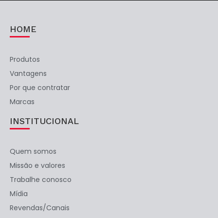
HOME
Produtos
Vantagens
Por que contratar
Marcas
INSTITUCIONAL
Quem somos
Missão e valores
Trabalhe conosco
Mídia
Revendas/Canais