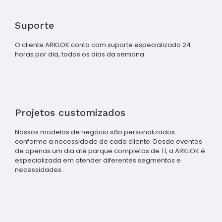
Suporte
O cliente ARKLOK conta com suporte especializado 24
horas por dia, todos os dias da semana.
Projetos customizados
Nossos modelos de negócio são personalizados
conforme a necessidade de cada cliente. Desde eventos
de apenas um dia até parque completos de TI, a ARKLOK é
especializada em atender diferentes segmentos e
necessidades.