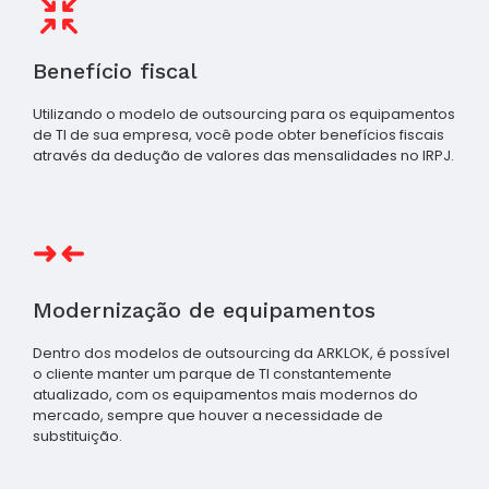
Benefício fiscal
Utilizando o modelo de outsourcing para os equipamentos
de TI de sua empresa, você pode obter benefícios fiscais
através da dedução de valores das mensalidades no IRPJ.
Modernização de equipamentos
Dentro dos modelos de outsourcing da ARKLOK, é possível
o cliente manter um parque de TI constantemente
atualizado, com os equipamentos mais modernos do
mercado, sempre que houver a necessidade de
substituição.