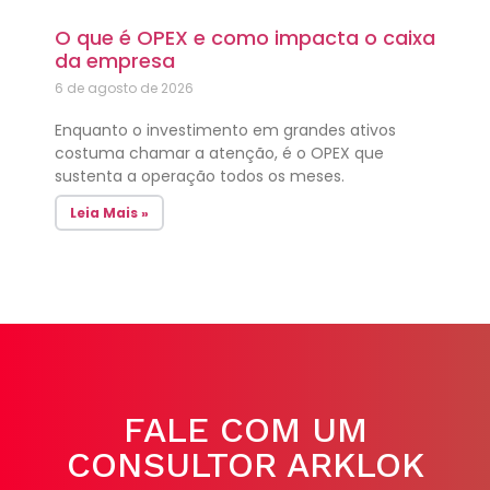
O que é OPEX e como impacta o caixa
da empresa
6 de agosto de 2026
Enquanto o investimento em grandes ativos
costuma chamar a atenção, é o OPEX que
sustenta a operação todos os meses.
Leia Mais »
FALE COM UM
CONSULTOR ARKLOK