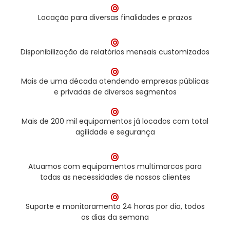
Locação para diversas finalidades e prazos
Disponibilização de relatórios mensais customizados
Mais de uma década atendendo empresas públicas
e privadas de diversos segmentos
Mais de 200 mil equipamentos já locados com total
agilidade e segurança
Atuamos com equipamentos multimarcas para
todas as necessidades de nossos clientes
Suporte e monitoramento 24 horas por dia, todos
os dias da semana