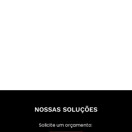
NOSSAS SOLUÇÕES
Solicite um orçamento: