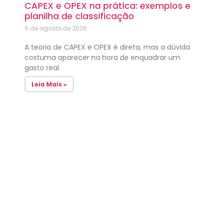
CAPEX e OPEX na prática: exemplos e
planilha de classificação
6 de agosto de 2026
A teoria de CAPEX e OPEX é direta, mas a dúvida
costuma aparecer na hora de enquadrar um
gasto real.
Leia Mais »