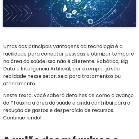
Umas das principais vantagens da tecnologia é a
facilidade para conectar pessoas e otimizar tempo, e
na área da saúde isso não é diferente. Robótica, Big
Data e Inteligência Artificial, por exemplo, já são
realidade nesse setor, seja para tratamentos ou
atendimento.
Neste texto, você saberá detalhes de como o avanço
do TI auxilia a área da saúde e ainda contribui para a
redução de gastos e desperdício de recursos.
Continue lendo!