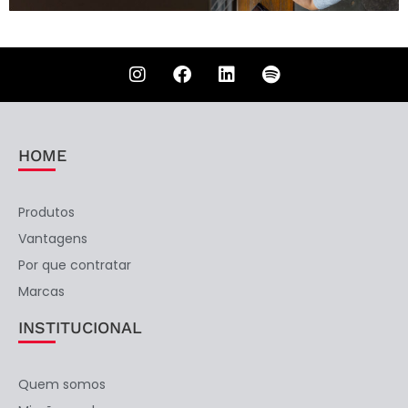
HOME
Produtos
Vantagens
Por que contratar
Marcas
INSTITUCIONAL
Quem somos