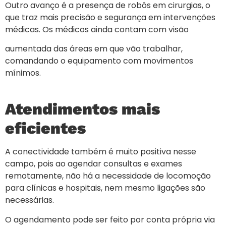
Outro avanço é a presença de robôs em cirurgias, o
que traz mais precisão e segurança em intervenções
médicas. Os médicos ainda contam com visão
aumentada das áreas em que vão trabalhar,
comandando o equipamento com movimentos
mínimos.
Atendimentos mais
eficientes
A conectividade também é muito positiva nesse
campo, pois ao agendar consultas e exames
remotamente, não há a necessidade de locomoção
para clínicas e hospitais, nem mesmo ligações são
necessárias.
O agendamento pode ser feito por conta própria via