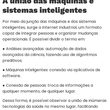
A união das máquinas e
sistemas inteligentes
Por meio da junção das máquinas e dos sistemas
inteligentes, surge a Internet Industrial, um formato
capaz de integrar pessoas e organizar mudanças
operacionais. É possível dividir o termo em:
● Análises avançadas: automação de dados
avançados da ciência, fazendo uso de algoritmos
preditivos;
● Máquinas inteligentes: conexão via aplicativos de
software;
● Conexão de pessoas: troca de informações a
qualquer momento, de qualquer lugar.
Dessa forma, é possível observar a união de inúmeras
tecnologias da saúde no mesmo lugar, facilitando