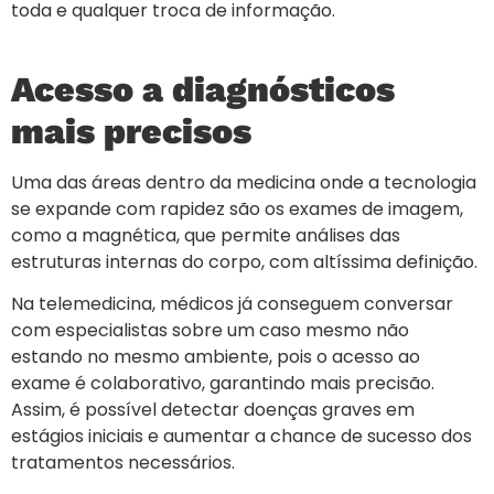
toda e qualquer troca de informação.
Acesso a diagnósticos
mais precisos
Uma das áreas dentro da medicina onde a tecnologia
se expande com rapidez são os exames de imagem,
como a magnética, que permite análises das
estruturas internas do corpo, com altíssima definição.
Na telemedicina, médicos já conseguem conversar
com especialistas sobre um caso mesmo não
estando no mesmo ambiente, pois o acesso ao
exame é colaborativo, garantindo mais precisão.
Assim, é possível detectar doenças graves em
estágios iniciais e aumentar a chance de sucesso dos
tratamentos necessários.