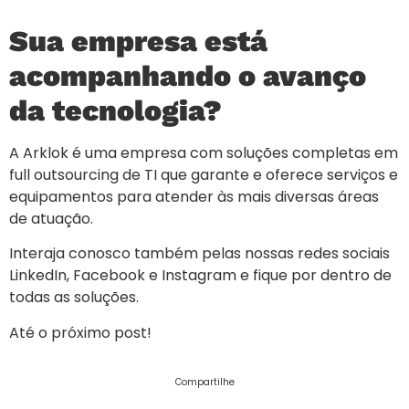
Sua empresa está
acompanhando o avanço
da tecnologia?
A Arklok é uma empresa com soluções completas em
full outsourcing de TI que garante e oferece serviços e
equipamentos para atender às mais diversas áreas
de atuação.
Interaja conosco também pelas nossas redes sociais
LinkedIn, Facebook e Instagram e fique por dentro de
todas as soluções.
Até o próximo post!
Compartilhe