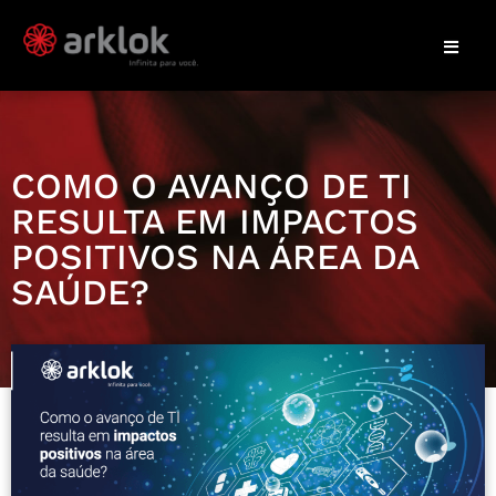
COMO O AVANÇO DE TI
RESULTA EM IMPACTOS
POSITIVOS NA ÁREA DA
SAÚDE?