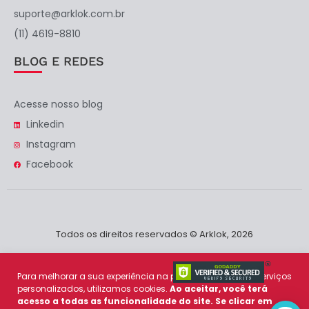
suporte@arklok.com.br
(11) 4619-8810
BLOG E REDES
Acesse nosso blog
Linkedin
Instagram
Facebook
Todos os direitos reservados © Arklok, 2026
Para melhorar a sua experiência na plataforma e prover serviços
personalizados, utilizamos cookies.
Ao aceitar, você terá
acesso a todas as funcionalidade do site. Se clicar em