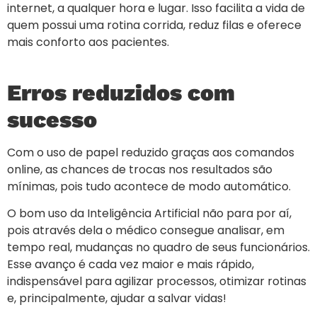
internet, a qualquer hora e lugar. Isso facilita a vida de
quem possui uma rotina corrida, reduz filas e oferece
mais conforto aos pacientes.
Erros reduzidos com
sucesso
Com o uso de papel reduzido graças aos comandos
online, as chances de trocas nos resultados são
mínimas, pois tudo acontece de modo automático.
O bom uso da Inteligência Artificial não para por aí,
pois através dela o médico consegue analisar, em
tempo real, mudanças no quadro de seus funcionários.
Esse avanço é cada vez maior e mais rápido,
indispensável para agilizar processos, otimizar rotinas
e, principalmente, ajudar a salvar vidas!