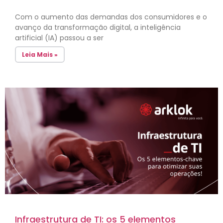
Com o aumento das demandas dos consumidores e o
avanço da transformação digital, a inteligência
artificial (IA) passou a ser
Leia Mais »
Infraestrutura de TI: os 5 elementos