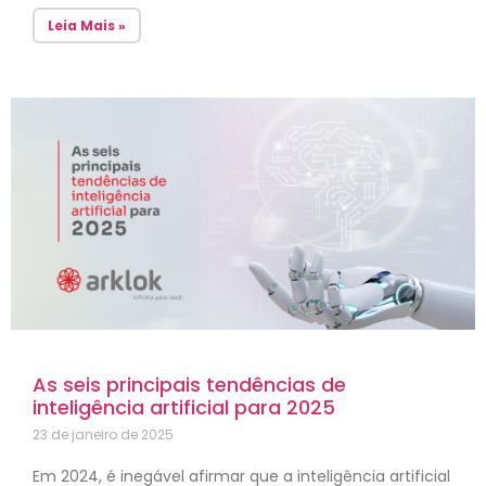
Leia Mais »
As seis principais tendências de
inteligência artificial para 2025
23 de janeiro de 2025
Em 2024, é inegável afirmar que a inteligência artificial