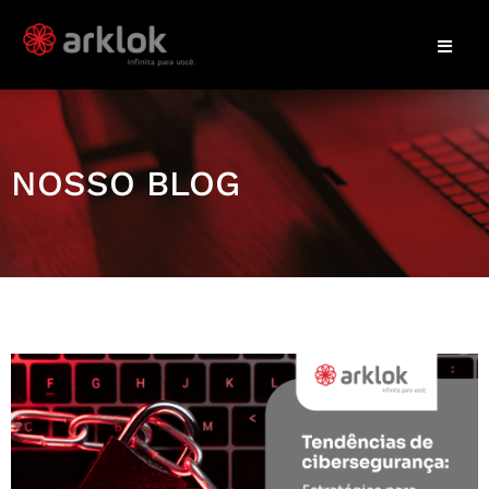
NOSSO BLOG