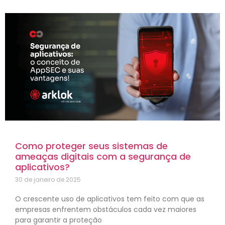
Como proteger seus sistemas de
ameaças digitais com a segurança de
aplicativos?
30 de janeiro de 2025
O crescente uso de aplicativos tem feito com que as
empresas enfrentem obstáculos cada vez maiores
para garantir a proteção