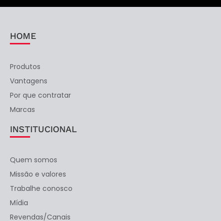
HOME
Produtos
Vantagens
Por que contratar
Marcas
INSTITUCIONAL
Quem somos
Missão e valores
Trabalhe conosco
Mídia
Revendas/Canais