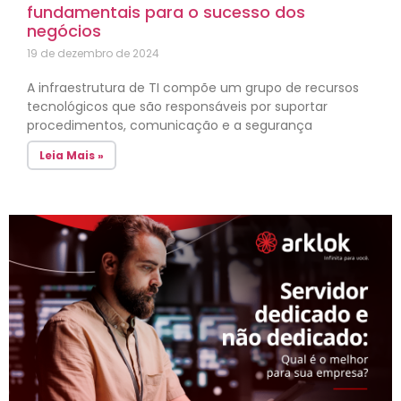
fundamentais para o sucesso dos
negócios
19 de dezembro de 2024
A infraestrutura de TI compõe um grupo de recursos
tecnológicos que são responsáveis por suportar
procedimentos, comunicação e a segurança
Leia Mais »