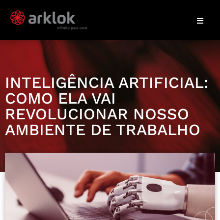
INTELIGÊNCIA ARTIFICIAL:
COMO ELA VAI
REVOLUCIONAR NOSSO
AMBIENTE DE TRABALHO