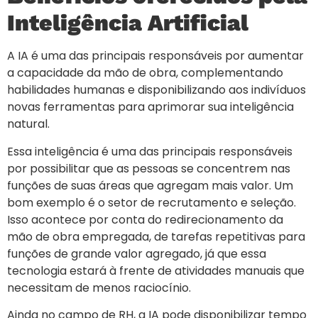
Inteligência Artificial
A IA é uma das principais responsáveis por aumentar
a capacidade da mão de obra, complementando
habilidades humanas e disponibilizando aos indivíduos
novas ferramentas para aprimorar sua inteligência
natural.
Essa inteligência é uma das principais responsáveis
por possibilitar que as pessoas se concentrem nas
funções de suas áreas que agregam mais valor. Um
bom exemplo é o setor de recrutamento e seleção.
Isso acontece por conta do redirecionamento da
mão de obra empregada, de tarefas repetitivas para
funções de grande valor agregado, já que essa
tecnologia estará à frente de atividades manuais que
necessitam de menos raciocínio.
Ainda no campo de RH, a IA pode disponibilizar tempo