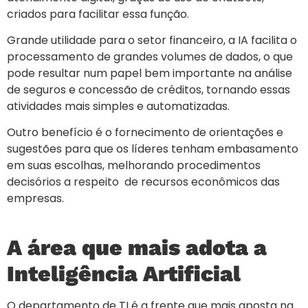
criados para facilitar essa função.
Grande utilidade para o setor financeiro, a IA facilita o
processamento de grandes volumes de dados, o que
pode resultar num papel bem importante na análise
de seguros e concessão de créditos, tornando essas
atividades mais simples e automatizadas.
Outro benefício é o fornecimento de orientações e
sugestões para que os líderes tenham embasamento
em suas escolhas, melhorando procedimentos
decisórios a respeito de recursos econômicos das
empresas.
A área que mais adota a
Inteligência Artificial
O departamento de TI é a frente que mais aposta na