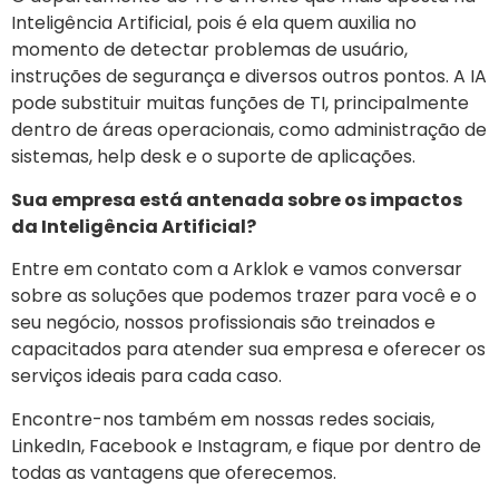
Inteligência Artificial, pois é ela quem auxilia no
momento de detectar problemas de usuário,
instruções de segurança e diversos outros pontos. A IA
pode substituir muitas funções de TI, principalmente
dentro de áreas operacionais, como administração de
sistemas, help desk e o suporte de aplicações.
Sua empresa está antenada sobre os impactos
da Inteligência Artificial?
Entre em contato com a Arklok e vamos conversar
sobre as soluções que podemos trazer para você e o
seu negócio, nossos profissionais são treinados e
capacitados para atender sua empresa e oferecer os
serviços ideais para cada caso.
Encontre-nos também em nossas redes sociais,
LinkedIn, Facebook e Instagram, e fique por dentro de
todas as vantagens que oferecemos.