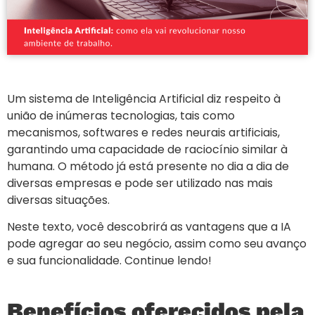
Um sistema de Inteligência Artificial diz respeito à
união de inúmeras tecnologias, tais como
mecanismos, softwares e redes neurais artificiais,
garantindo uma capacidade de raciocínio similar à
humana. O método já está presente no dia a dia de
diversas empresas e pode ser utilizado nas mais
diversas situações.
Neste texto, você descobrirá as vantagens que a IA
pode agregar ao seu negócio, assim como seu avanço
e sua funcionalidade. Continue lendo!
Benefícios oferecidos pela