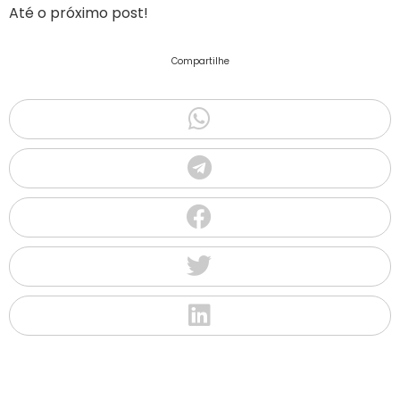
Até o próximo post!
Compartilhe