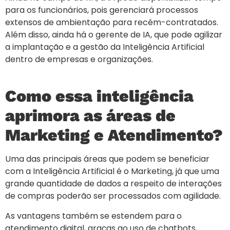
para os funcionários, pois gerenciará processos
extensos de ambientação para recém-contratados.
Além disso, ainda há o gerente de IA, que pode agilizar
a implantação e a gestão da Inteligência Artificial
dentro de empresas e organizações.
Como essa inteligência
aprimora as áreas de
Marketing e Atendimento?
Uma das principais áreas que podem se beneficiar
com a Inteligência Artificial é o Marketing, já que uma
grande quantidade de dados a respeito de interações
de compras poderão ser processados com agilidade.
As vantagens também se estendem para o
atendimento digital, graças ao uso de chatbots,