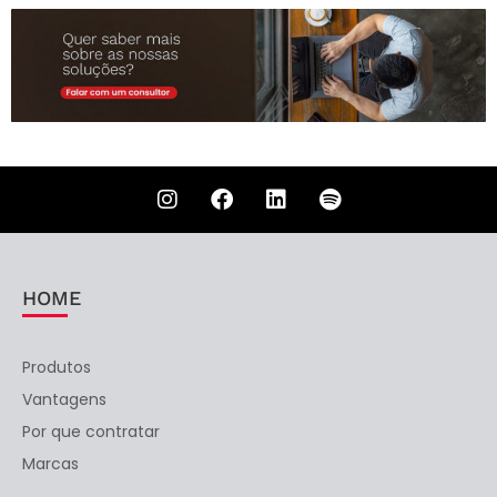
HOME
Produtos
Vantagens
Por que contratar
Marcas