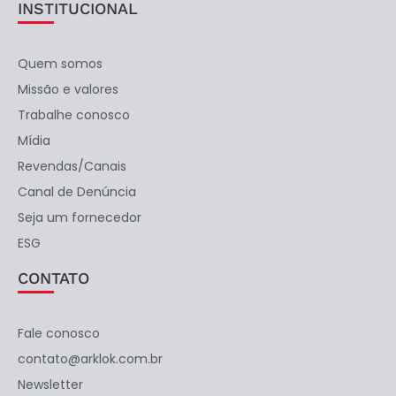
INSTITUCIONAL
Quem somos
Missão e valores
Trabalhe conosco
Mídia
Revendas/Canais
Canal de Denúncia
Seja um fornecedor
ESG
CONTATO
Fale conosco
contato@arklok.com.br
Newsletter