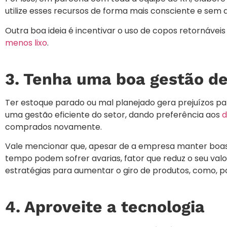
utilize esses recursos de forma mais consciente e sem 
Outra boa ideia é incentivar o uso de copos retornávei
menos lixo
.
3. Tenha uma boa gestão d
Ter estoque parado ou mal planejado gera prejuízos par
uma gestão eficiente do setor, dando preferência aos
comprados novamente.
Vale mencionar que, apesar de a empresa manter boa
tempo podem sofrer avarias, fator que reduz o seu valo
estratégias para aumentar o giro de produtos, como, p
4. Aproveite a tecnologia