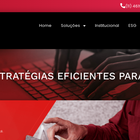
(11) 46
Home
Soluções
Institucional
ESG
TRATÉGIAS EFICIENTES PAR