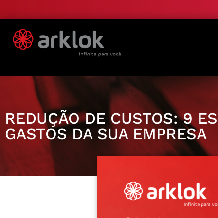
REDUÇÃO DE CUSTOS: 9 ES
GASTOS DA SUA EMPRESA