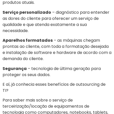
produtos atuais.
Serviço personalizado
– diagnóstico para entender
as dores do cliente para oferecer um serviço de
qualidade e que atenda exatamente a sua
necessidade.
Aparelhos formatados
– as máquinas chegam
prontas ao cliente, com toda a formatação desejada
e instalação de software e hardware de acordo com a
demanda do cliente.
Segurança
– tecnologia de última geração para
proteger os seus dados.
E aí, já conhecia esses benefícios de outsourcing de
TI?
Para saber mais sobre o serviço de
terceirização/locação de equipamentos de
tecnologia como computadores, notebooks, tablets,