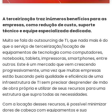
A terceirização traz inúmeros benefícios para as
empresas, como redução de custo, suporte
técnico e equipe especializada dedicada.
Muito se fala do outsourcing de TI, que nada mais é do
que o serviço de terceirização/locação de
equipamentos de tecnologia como computadores,
notebooks, tablets, impressoras, smartphones, entre
outros. Este é um mercado que vem crescendo
progressivamente, uma vez que muitas empresas
estão buscando pela qualidade e eficiência de uma
infraestrutura de TI sem precisar desprender de mão
de obra própria e utilizar de seus recursos para uma
estrutura que supra todas as necessidades.
Com a locação desses recursos, é possível minimizar
dores de cabeça com equipamentos e sua