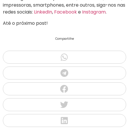
impressoras, smartphones, entre outros, siga-nos nas
redes sociais:
LinkedIn
,
Facebook
e
Instagram
.
Até o próximo post!
Compartilhe