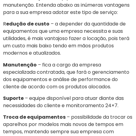
manutenção. Entenda abaixo as inúmeras vantagens
para a sua empresa adotar este tipo de serviço:
R
edução de custo
– a depender da quantidade de
equipamentos que uma empresa necessita e suas
utilidades, é mais vantajoso fazer a locação, pois terá
um custo mais baixo tendo em mãos produtos
modernos e atualizados.
Manutenção
– fica a cargo da empresa
especializada contratada, que fará o gerenciamento
dos equipamentos e análise de performance do
cliente de acordo com os produtos alocados.
Suporte
– equipe disponível para atuar diante das
necessidades do cliente e monitoramento 24×7.
Troca de equipamentos
– possibilidade da trocar os
aparelhos por modelos mais novos de tempos em
tempos, mantendo sempre sua empresa com