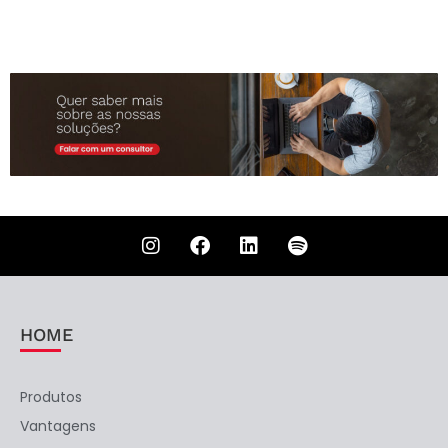
HOME
Produtos
Vantagens