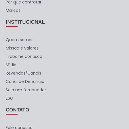
Por que contratar
Marcas
INSTITUCIONAL
Quem somos
Missão e valores
Trabalhe conosco
Mídia
Revendas/Canais
Canal de Denúncia
Seja um fornecedor
ESG
CONTATO
Fale conosco