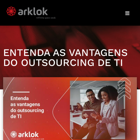
ENTENDA AS VANTAGENS
DO OUTSOURCING DE TI