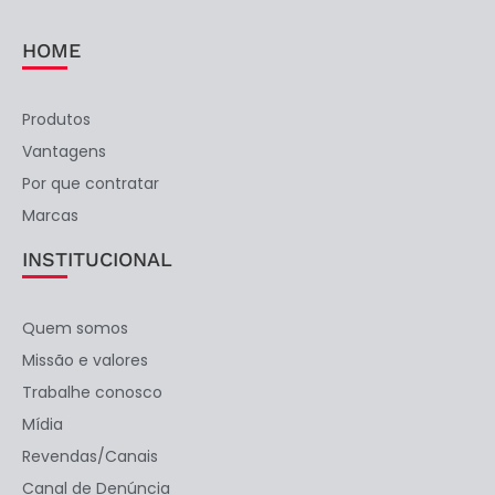
HOME
Produtos
Vantagens
Por que contratar
Marcas
INSTITUCIONAL
Quem somos
Missão e valores
Trabalhe conosco
Mídia
Revendas/Canais
Canal de Denúncia