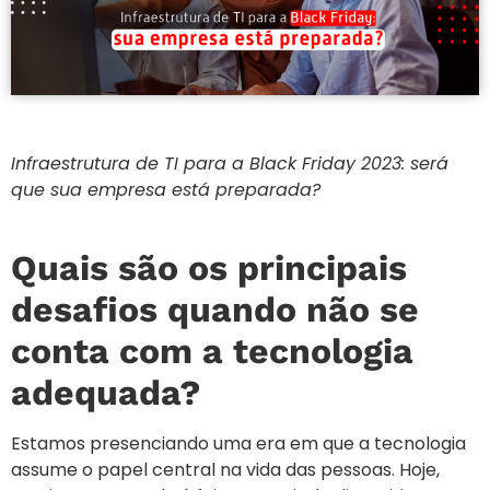
Infraestrutura de TI para a Black Friday 2023: será
que sua empresa está preparada?
Quais são os principais
desafios quando não se
conta com a tecnologia
adequada?
Estamos presenciando uma era em que a tecnologia
assume o papel central na vida das pessoas. Hoje,