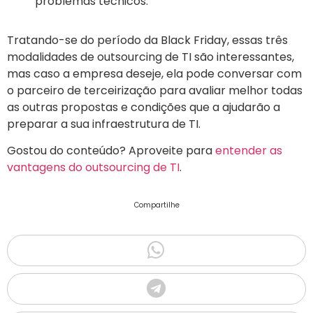
problemas técnicos.
Tratando-se do período da Black Friday, essas três
modalidades de outsourcing de TI são interessantes,
mas caso a empresa deseje, ela pode conversar com
o parceiro de terceirização para avaliar melhor todas
as outras propostas e condições que a ajudarão a
preparar a sua infraestrutura de TI.
Gostou do conteúdo? Aproveite para
entender as
vantagens do outsourcing de TI
.
Compartilhe