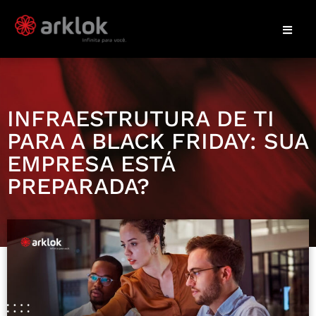
INFRAESTRUTURA DE TI
PARA A BLACK FRIDAY: SUA
EMPRESA ESTÁ
PREPARADA?