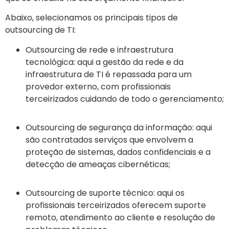
Abaixo, selecionamos os principais tipos de
outsourcing de TI:
Outsourcing de rede e infraestrutura
tecnológica: aqui a gestão da rede e da
infraestrutura de TI é repassada para um
provedor externo, com profissionais
terceirizados cuidando de todo o gerenciamento;
Outsourcing de segurança da informação: aqui
são contratados serviços que envolvem a
proteção de sistemas, dados confidenciais e a
detecção de ameaças cibernéticas;
Outsourcing de suporte técnico: aqui os
profissionais terceirizados oferecem suporte
remoto, atendimento ao cliente e resolução de