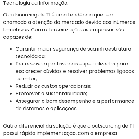
Tecnologia da Informação.
O outsourcing de TI é uma tendência que tem
chamado a atenção do mercado devido aos inúmeros
benefícios. Com a terceirização, as empresas são
capazes de:
Garantir maior segurança de sua infraestrutura
tecnológica;
Ter acesso a profissionais especializados para
esclarecer dúvidas e resolver problemas ligados
ao setor;
Reduzir os custos operacionais;
Promover a sustentabilidade;
Assegurar o bom desempenho e a performance
de sistemas e aplicações.
Outro diferencial da solução é que o outsourcing de TI
possui rápida implementação, com a empresa