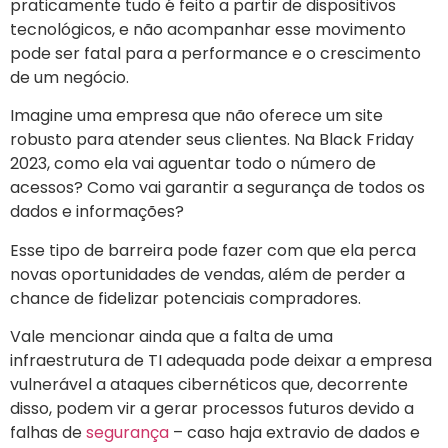
praticamente tudo é feito a partir de dispositivos
tecnológicos, e não acompanhar esse movimento
pode ser fatal para a performance e o crescimento
de um negócio.
Imagine uma empresa que não oferece um site
robusto para atender seus clientes. Na Black Friday
2023, como ela vai aguentar todo o número de
acessos? Como vai garantir a segurança de todos os
dados e informações?
Esse tipo de barreira pode fazer com que ela perca
novas oportunidades de vendas, além de perder a
chance de fidelizar potenciais compradores.
Vale mencionar ainda que a falta de uma
infraestrutura de TI adequada pode deixar a empresa
vulnerável a ataques cibernéticos que, decorrente
disso, podem vir a gerar processos futuros devido a
falhas de
segurança
– caso haja extravio de dados e