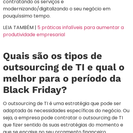
contratando os serviços e
modernizando/digitalizando o seu negócio em
pouquíssimo tempo.
LEIA TAMBÉM |
5 práticas infalíveis para aumentar a
produtividade empresarial
Quais são os tipos de
outsourcing de TI e qual o
melhor para o período da
Black Friday?
O outsourcing de TI é uma estratégia que pode ser
adaptada às necessidades específicas do negócio. Ou
seja, a empresa pode contratar o outsourcing de TI
que fizer sentido às suas estratégias do momento e
que se encaixe no seu orçamento financeiro.