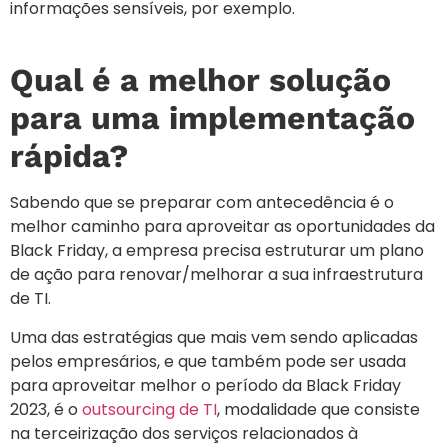
informações sensíveis, por exemplo.
Qual é a melhor solução
para uma implementação
rápida?
Sabendo que se preparar com antecedência é o
melhor caminho para aproveitar as oportunidades da
Black Friday, a empresa precisa estruturar um plano
de ação para renovar/melhorar a sua infraestrutura
de TI.
Uma das estratégias que mais vem sendo aplicadas
pelos empresários, e que também pode ser usada
para aproveitar melhor o período da Black Friday
2023, é o
outsourcing de TI
, modalidade que consiste
na terceirização dos serviços relacionados à