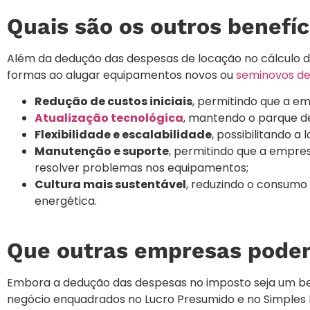
Quais são os outros benefíc
Além da dedução das despesas de locação no cálculo 
formas ao alugar equipamentos novos ou
seminovos de
Redução de custos iniciais
, permitindo que a em
Atualização tecnológica
, mantendo o parque d
Flexibilidade e escalabilidade
, possibilitando 
Manutenção e suporte
, permitindo que a empre
resolver problemas nos equipamentos;
Cultura mais sustentável
, reduzindo o consumo 
energética.
Que outras empresas podem
Embora a dedução das despesas no imposto seja um ben
negócio enquadrados no Lucro Presumido e no Simples