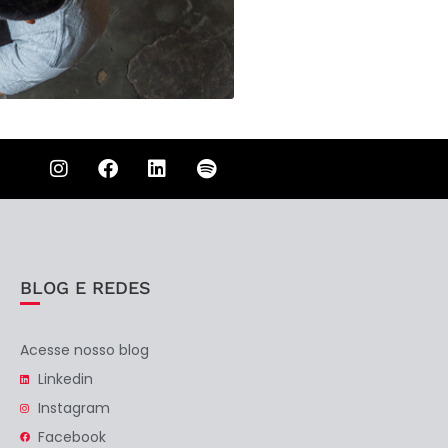
BLOG E REDES
Acesse nosso blog
Linkedin
Instagram
Facebook