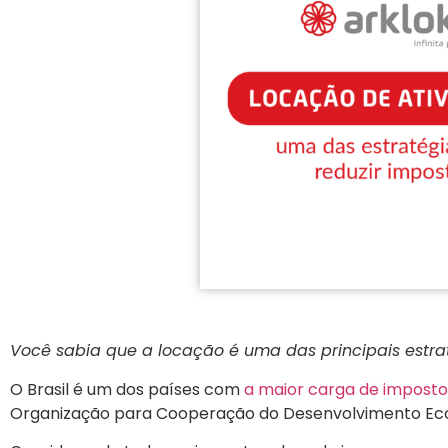
Você sabia que a locação é uma das principais estra
O Brasil é um dos países com
a maior carga de impost
Organização para Cooperação do Desenvolvimento Ec