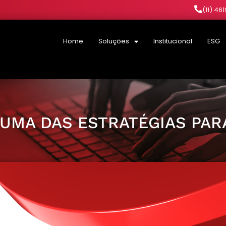
(11) 46
Home
Soluções
Institucional
ESG
: UMA DAS ESTRATÉGIAS PAR