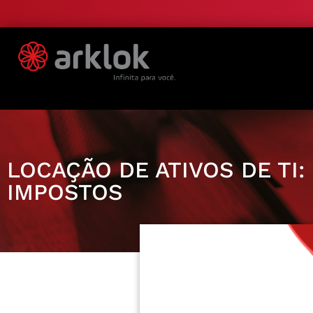
LOCAÇÃO DE ATIVOS DE TI
IMPOSTOS