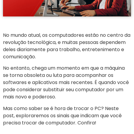
No mundo atual, os computadores estão no centro da
revolução tecnológica, e muitas pessoas dependem
deles diariamente para trabalho, entretenimento e
comunicação.
No entanto, chega um momento em que a máquina
se torna obsoleta ou luta para acompanhar os
softwares e aplicativos mais recentes. É quando você
pode considerar substituir seu computador por um
mais novo e poderoso.
Mas como saber se é hora de trocar o PC? Neste
post, exploraremos os sinais que indicam que você
precisa trocar de computador. Confira!