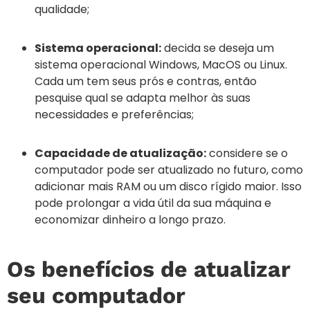
qualidade;
Sistema operacional:
decida se deseja um
sistema operacional Windows, MacOS ou Linux.
Cada um tem seus prós e contras, então
pesquise qual se adapta melhor às suas
necessidades e preferências;
Capacidade de atualização:
considere se o
computador pode ser atualizado no futuro, como
adicionar mais RAM ou um disco rígido maior. Isso
pode prolongar a vida útil da sua máquina e
economizar dinheiro a longo prazo.
Os benefícios de atualizar
seu computador