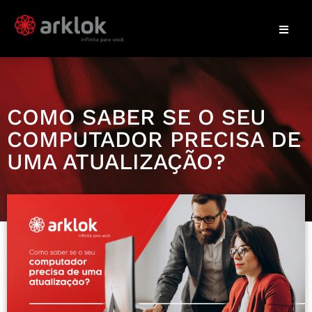
COMO SABER SE O SEU
COMPUTADOR PRECISA DE
UMA ATUALIZAÇÃO?