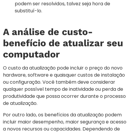
podem ser resolvidos, talvez seja hora de
substituí-lo.
A análise de custo-
benefício de atualizar seu
computador
O custo da atualização pode incluir o preço do novo
hardware, software e quaisquer custos de instalação
ou configuração. Você também deve considerar
qualquer possível tempo de inatividade ou perda de
produtividade que possa ocorrer durante o processo
de atualização.
Por outro lado, os benefícios da atualização podem
incluir maior desempenho, maior segurança e acesso
a novos recursos ou capacidades. Dependendo de