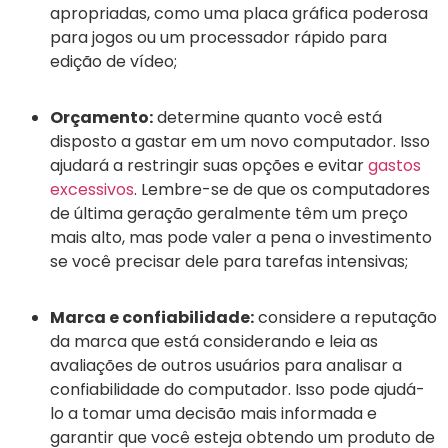
apropriadas, como uma placa gráfica poderosa
para jogos ou um processador rápido para
edição de vídeo;
Orçamento:
determine quanto você está
disposto a gastar em um novo computador. Isso
ajudará a restringir suas opções e evitar
gastos
excessivos
. Lembre-se de que os computadores
de última geração geralmente têm um preço
mais alto, mas pode valer a pena o investimento
se você precisar dele para tarefas intensivas;
Marca e confiabilidade:
considere a reputação
da marca que está considerando e leia as
avaliações de outros usuários para analisar a
confiabilidade do computador. Isso pode ajudá-
lo a tomar uma decisão mais informada e
garantir que você esteja obtendo um produto de