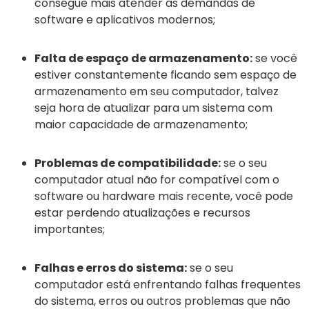
consegue mais atender às demandas de
software e aplicativos modernos;
Falta de espaço de armazenamento:
se você
estiver constantemente ficando sem espaço de
armazenamento em seu computador, talvez
seja hora de atualizar para um sistema com
maior capacidade de armazenamento;
Problemas de compatibilidade:
se o seu
computador atual não for compatível com o
software ou hardware mais recente, você pode
estar perdendo atualizações e recursos
importantes;
Falhas e erros do sistema:
se o seu
computador está enfrentando falhas frequentes
do sistema, erros ou outros problemas que não