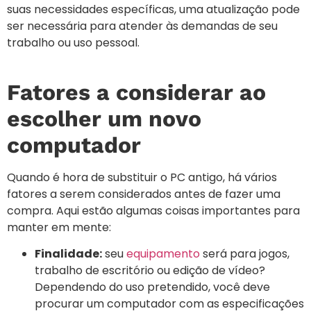
suas necessidades específicas, uma atualização pode
ser necessária para atender às demandas de seu
trabalho ou uso pessoal.
Fatores a considerar ao
escolher um novo
computador
Quando é hora de substituir o PC antigo, há vários
fatores a serem considerados antes de fazer uma
compra. Aqui estão algumas coisas importantes para
manter em mente:
Finalidade:
seu
equipamento
será para jogos,
trabalho de escritório ou edição de vídeo?
Dependendo do uso pretendido, você deve
procurar um computador com as especificações