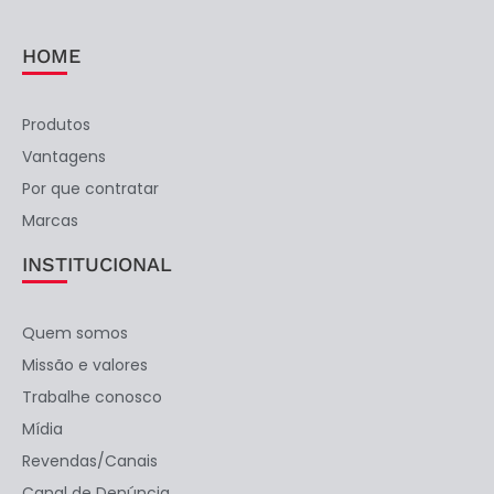
HOME
Produtos
Vantagens
Por que contratar
Marcas
INSTITUCIONAL
Quem somos
Missão e valores
Trabalhe conosco
Mídia
Revendas/Canais
Canal de Denúncia