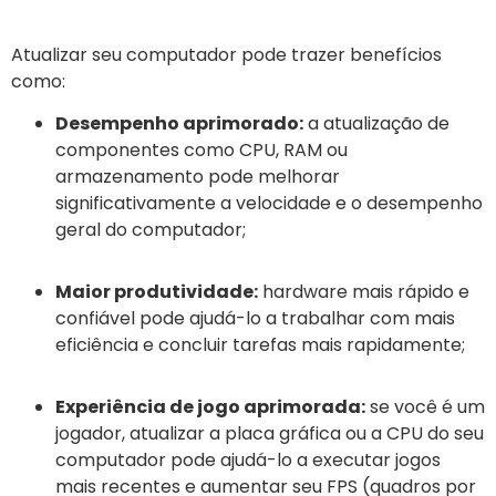
Atualizar seu computador pode trazer benefícios
como:
Desempenho aprimorado:
a atualização de
componentes como CPU, RAM ou
armazenamento pode melhorar
significativamente a velocidade e o desempenho
geral do computador;
Maior produtividade:
hardware mais rápido e
confiável pode ajudá-lo a trabalhar com mais
eficiência e concluir tarefas mais rapidamente;
Experiência de jogo aprimorada:
se você é um
jogador, atualizar a placa gráfica ou a CPU do seu
computador pode ajudá-lo a executar jogos
mais recentes e aumentar seu FPS (quadros por