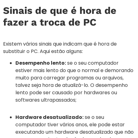
Sinais de que é hora de
fazer a troca de PC
Existem vários sinais que indicam que é hora de
substituir o PC. Aqui estão alguns:
Desempenho lento:
se o seu computador
estiver mais lento do que o normal e demorando
muito para carregar programas ou arquivos,
talvez seja hora de atualizá-lo. O desempenho
lento pode ser causado por hardwares ou
softwares ultrapassados;
Hardware desatualizado:
se o seu
computador tiver vários anos, ele pode estar
executando um hardware desatualizado que não