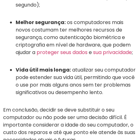
segundo);
Melhor segurança:
os computadores mais
novos costumam ter melhores recursos de
segurança, como autenticação biométrica e
criptografia em nível de hardware, que podem
ajudar a
proteger seus dados
e
sua privacidade
;
Vida útil mais longa:
atualizar seu computador
pode estender sua vida útil, permitindo que você
o use por mais alguns anos sem ter problemas
significativos ou desempenho lento.
Em conclusão, decidir se deve substituir o seu
computador ou não pode ser uma decisão difícil. É
importante considerar a idade do seu computador, o
custo dos reparos e até que ponto ele atende às suas
necessidades atuais e futuras.