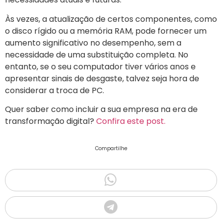
Às vezes, a atualização de certos componentes, como
o disco rígido ou a memória RAM, pode fornecer um
aumento significativo no desempenho, sem a
necessidade de uma substituição completa. No
entanto, se o seu computador tiver vários anos e
apresentar sinais de desgaste, talvez seja hora de
considerar a troca de PC.
Quer saber como incluir a sua empresa na era de
transformação digital?
Confira este post.
Compartilhe