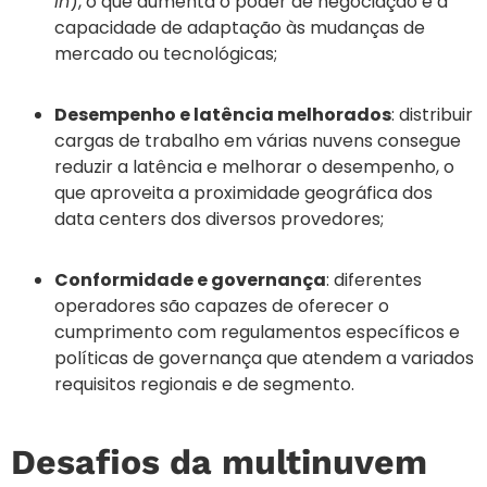
in
), o que aumenta o poder de negociação e a
capacidade de adaptação às mudanças de
mercado ou tecnológicas;
Desempenho e latência melhorados
: distribuir
cargas de trabalho em várias nuvens consegue
reduzir a latência e melhorar o desempenho, o
que aproveita a proximidade geográfica dos
data centers dos diversos provedores;
Conformidade e governança
: diferentes
operadores são capazes de oferecer o
cumprimento com regulamentos específicos e
políticas de governança que atendem a variados
requisitos regionais e de segmento.
Desafios da multinuvem