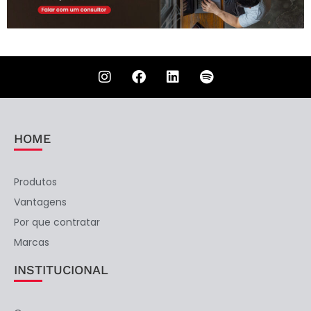
HOME
Produtos
Vantagens
Por que contratar
Marcas
INSTITUCIONAL