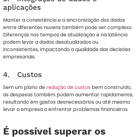
aplicações
Manter a consistência e a sincronização dos dados
entre diferentes nuvens também pode ser complexo.
Diferenças nos tempos de atualização e na latência
podem levar a dados desatualizados ou
inconsistentes, impactando a qualidade das decisões
empresariais.
4. Custos
Sem um plano de
redução de custos
bem construído,
as despesas também podem aumentar rapidamente,
resultando em gastos desnecessários ou até mesmo
levar a empresa a enfrentar problemas financeiros.
É possível superar os