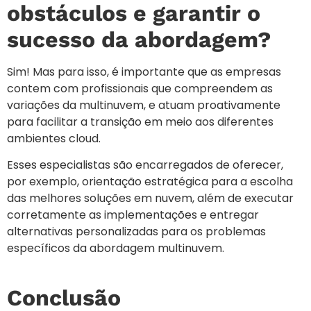
obstáculos e garantir o
sucesso da abordagem?
Sim! Mas para isso, é importante que as empresas
contem com profissionais que compreendem as
variações da multinuvem, e atuam proativamente
para facilitar a transição em meio aos diferentes
ambientes cloud.
Esses especialistas são encarregados de oferecer,
por exemplo, orientação estratégica para a escolha
das melhores soluções em nuvem, além de executar
corretamente as implementações e entregar
alternativas personalizadas para os problemas
específicos da abordagem multinuvem.
Conclusão