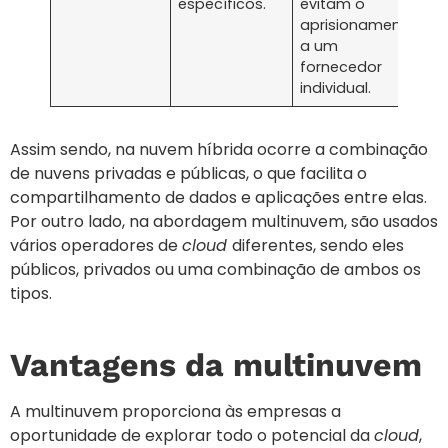
específicos.
evitam o
aprisionamento
a um
fornecedor
individual.
Assim sendo, na nuvem híbrida ocorre a combinação
de nuvens privadas e públicas, o que facilita o
compartilhamento de dados e aplicações entre elas.
Por outro lado, na abordagem multinuvem, são usados
vários operadores de
cloud
diferentes, sendo eles
públicos, privados ou uma combinação de ambos os
tipos.
Vantagens da multinuvem
A multinuvem proporciona às empresas a
oportunidade de explorar todo o potencial da
cloud
,