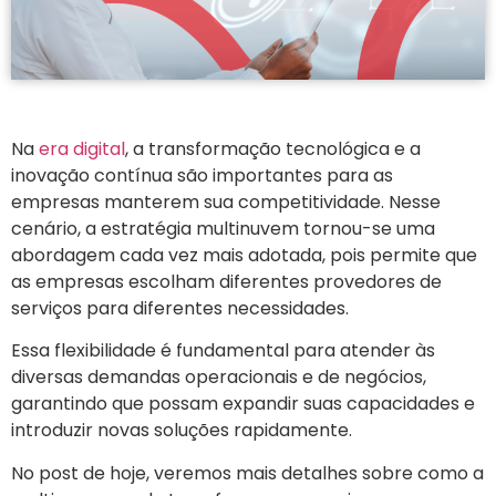
Na
era digital
, a transformação tecnológica e a
inovação contínua são importantes para as
empresas manterem sua competitividade. Nesse
cenário, a estratégia multinuvem tornou-se uma
abordagem cada vez mais adotada, pois permite que
as empresas escolham diferentes provedores de
serviços para diferentes necessidades.
Essa flexibilidade é fundamental para atender às
diversas demandas operacionais e de negócios,
garantindo que possam expandir suas capacidades e
introduzir novas soluções rapidamente.
No post de hoje, veremos mais detalhes sobre como a