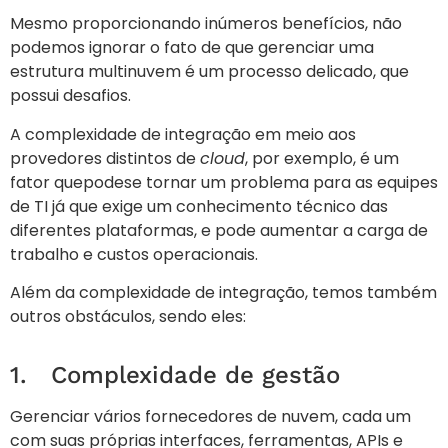
Mesmo proporcionando inúmeros benefícios, não
podemos ignorar o fato de que gerenciar uma
estrutura multinuvem é um processo delicado, que
possui desafios.
A complexidade de integração em meio aos
provedores distintos de
cloud
, por exemplo, é um
fator quepodese tornar um problema para as equipes
de TI já que exige um conhecimento técnico das
diferentes plataformas, e pode aumentar a carga de
trabalho e custos operacionais.
Além da complexidade de integração, temos também
outros obstáculos, sendo eles:
1. Complexidade de gestão
Gerenciar vários fornecedores de nuvem, cada um
com suas próprias interfaces, ferramentas, APIs e