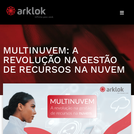
MULTINUVEM: A
REVOLUÇÃO NA GESTÃO
DE RECURSOS NA NUVEM