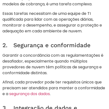
modelos de cobrança, é uma tarefa complexa.
Essas tarefas necessitam de uma equipe de TI
qualificada para lidar com as operações diárias,
monitorar o desempenho, e assegurar a proteção e
adequação em cada ambiente de nuvem.
2. Segurança e conformidade
Garantir a concordância com as regulamentações é
desafiador, especialmente quando múltiplos
provedores de nuvem têm políticas de segurança e
conformidade distintas.
Afinal, cada provedor pode ter requisitos únicos que
precisam ser atendidos para manter a conformidade
e a
segurança dos dados
.
3. Integração de dados e