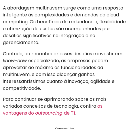
A abordagem multinuvem surge como uma resposta
inteligente às complexidades e demandas da cloud
computing. Os benefícios de redundância, flexibilidade
e otimização de custos são acompanhados por
desafios significativos na integração e no
gerenciamento.
Contudo, ao reconhecer esses desafios e investir em
know-how
especializado, as empresas podem
aproveitar ao máximo as funcionalidades da
multinuvem, e com isso alcançar ganhos
interessantíssimos quanto à inovação, agilidade e
competitividade.
Para continuar se aprimorando sobre os mais
variados conceitos de tecnologia, confira
as
vantagens do
outsourcing
de TI
.
Compartilhe