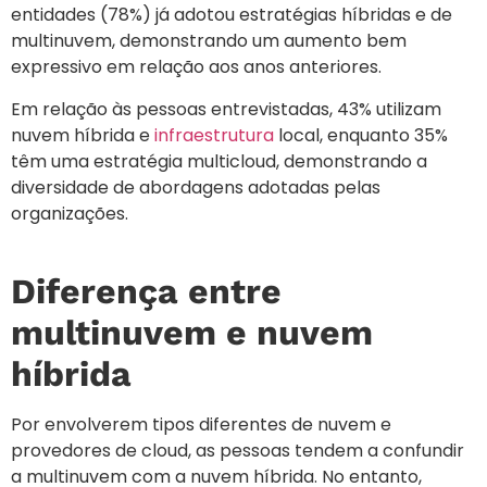
entidades (78%) já adotou estratégias híbridas e de
multinuvem, demonstrando um aumento bem
expressivo em relação aos anos anteriores.
Em relação às pessoas entrevistadas, 43% utilizam
nuvem híbrida e
infraestrutura
local, enquanto 35%
têm uma estratégia multicloud, demonstrando a
diversidade de abordagens adotadas pelas
organizações.
Diferença entre
multinuvem e nuvem
híbrida
Por envolverem tipos diferentes de nuvem e
provedores de cloud, as pessoas tendem a confundir
a multinuvem com a nuvem híbrida. No entanto,