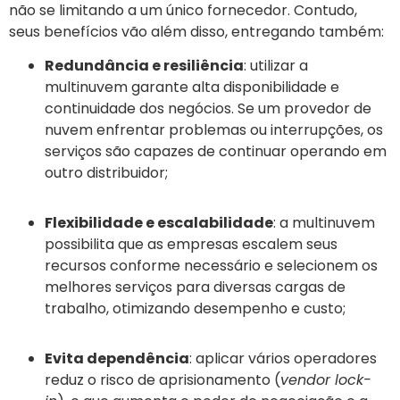
não se limitando a um único fornecedor. Contudo,
seus benefícios vão além disso, entregando também:
Redundância e resiliência
: utilizar a
multinuvem garante alta disponibilidade e
continuidade dos negócios. Se um provedor de
nuvem enfrentar problemas ou interrupções, os
serviços são capazes de continuar operando em
outro distribuidor;
Flexibilidade e escalabilidade
: a multinuvem
possibilita que as empresas escalem seus
recursos conforme necessário e selecionem os
melhores serviços para diversas cargas de
trabalho, otimizando desempenho e custo;
Evita dependência
: aplicar vários operadores
reduz o risco de aprisionamento (
vendor lock-