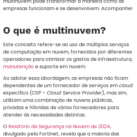
multinuvem pode transformar a maneira como as
empresas funcionam e se desenvolvem. Acompanhe!
O que é multinuvem?
Este conceito refere-se ao uso de múltiplos serviços
de computação em nuvem, fornecidos por diferentes
operadores para otimizar os gastos de infraestrutura,
manutenção
e suporte em nuvem.
Ao adotar essa abordagem, as empresas não ficam
dependentes de um fornecedor de serviços em
cloud
específico (CSP –
Cloud Service Provider
), mas sim,
utilizam uma combinação de nuvens públicas,
privadas e híbridas de vários fornecedores para
atender às necessidades distintas.
O
Relatório de Segurança na Nuvem de 2024
,
divulgado pela Fortinet, revela que a maioria das