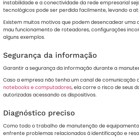
instabilidade e a conectividade da rede empresarial s
tecnológicos pode ser perdida facilmente, levando a a
Existem muitos motivos que podem desencadear uma con
mau funcionamento de roteadores, configurações incor
alguns exemplos.
Segurança da informação
Garantir a segurança da informação durante a manuten
Caso a empresa não tenha um canal de comunicação a
notebooks e computadores
, ela corre o risco de seu
autorizadas acessando os dispositivos.
Diagnóstico preciso
Como todo o trabalho de manutenção de equipamentos
enfrente problemas relacionados à identificação e reso