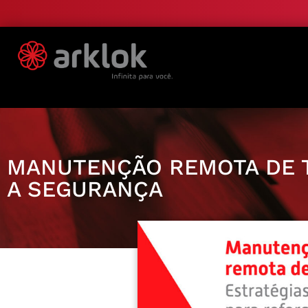
MANUTENÇÃO REMOTA DE T
A SEGURANÇA