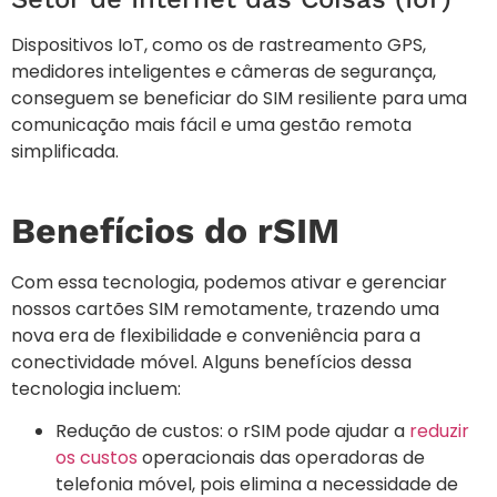
Dispositivos IoT, como os de rastreamento GPS,
medidores inteligentes e câmeras de segurança,
conseguem se beneficiar do SIM resiliente para uma
comunicação mais fácil e uma gestão remota
simplificada.
Benefícios do rSIM
Com essa tecnologia, podemos ativar e gerenciar
nossos cartões SIM remotamente, trazendo uma
nova era de flexibilidade e conveniência para a
conectividade móvel. Alguns benefícios dessa
tecnologia incluem:
Redução de custos: o rSIM pode ajudar a
reduzir
os custos
operacionais das operadoras de
telefonia móvel, pois elimina a necessidade de