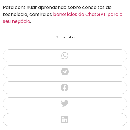
Para continuar aprendendo sobre conceitos de
tecnologia, confira os
benefícios do
ChatGPT
para o
seu negócio
.
Compartilhe