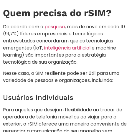
Quem precisa do rSIM?
De acordo com a
pesquisa
, mais de nove em cada 10
(91,7%) líderes empresariais e tecnológicos
entrevistados concordaram que as tecnologias
emergentes (IoT,
inteligência artificial
e machine
learning) são importantes para a estratégia
tecnológica de sua organização.
Nesse caso, o SIM resiliente pode ser útil para uma
variedade de pessoas e organizações, incluindo:
Usuários individuais
Para aqueles que desejam flexibilidade ao trocar de
operadora de telefonia móvel ou ao viajar para o
exterior, o rSIM oferece uma maneira conveniente de
gerenciar a comunicação do seu aparelho sem