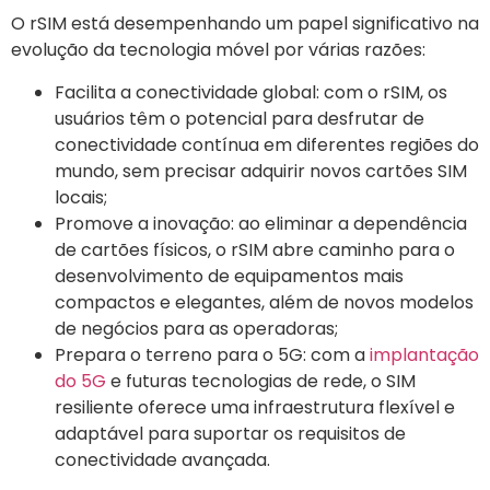
O rSIM está desempenhando um papel significativo na
evolução da tecnologia móvel por várias razões:
Facilita a conectividade global: com o rSIM, os
usuários têm o potencial para desfrutar de
conectividade contínua em diferentes regiões do
mundo, sem precisar adquirir novos cartões SIM
locais;
Promove a inovação: ao eliminar a dependência
de cartões físicos, o rSIM abre caminho para o
desenvolvimento de equipamentos mais
compactos e elegantes, além de novos modelos
de negócios para as operadoras;
Prepara o terreno para o 5G: com a
implantação
do 5G
e futuras tecnologias de rede, o SIM
resiliente oferece uma infraestrutura flexível e
adaptável para suportar os requisitos de
conectividade avançada.