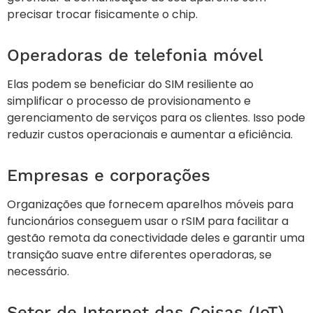
precisar trocar fisicamente o chip.
Operadoras de telefonia móvel
Elas podem se beneficiar do SIM resiliente ao
simplificar o processo de provisionamento e
gerenciamento de serviços para os clientes. Isso pode
reduzir custos operacionais e aumentar a eficiência.
Empresas e corporações
Organizações que fornecem aparelhos móveis para
funcionários conseguem usar o rSIM para facilitar a
gestão remota da conectividade deles e garantir uma
transição suave entre diferentes operadoras, se
necessário.
Setor de Internet das Coisas (IoT)