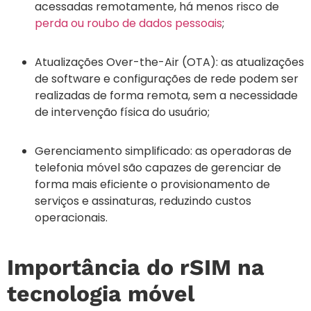
acessadas remotamente, há menos risco de
perda ou roubo de dados pessoais
;
Atualizações Over-the-Air (OTA): as atualizações
de software e configurações de rede podem ser
realizadas de forma remota, sem a necessidade
de intervenção física do usuário;
Gerenciamento simplificado: as operadoras de
telefonia móvel são capazes de gerenciar de
forma mais eficiente o provisionamento de
serviços e assinaturas, reduzindo custos
operacionais.
Importância do rSIM na
tecnologia móvel