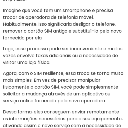
Imagine que você tem um smartphone e precisa
trocar de operadora de telefonia móvel.
Habitualmente, isso significaria desligar o telefone,
remover o cartão SIM antigo e substituí-lo pelo novo
fornecido por ela.
Logo, esse processo pode ser inconveniente e muitas
vezes envolve taxas adicionais ou a necessidade de
visitar uma loja física.
Agora, com o SIM resiliente, essa troca se torna muito
mais simples. Em vez de precisar manipular
fisicamente o cartão SIM, você pode simplesmente
solicitar a mudança através de um aplicativo ou
serviço online fornecido pela nova operadora.
Dessa forma, eles conseguem enviar remotamente
as informações necessárias para o seu equipamento,
ativando assim o novo serviço sem a necessidade de