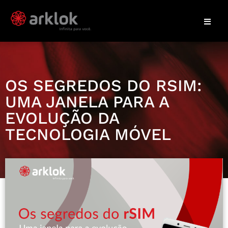
OS SEGREDOS DO RSIM:
UMA JANELA PARA A
EVOLUÇÃO DA
TECNOLOGIA MÓVEL