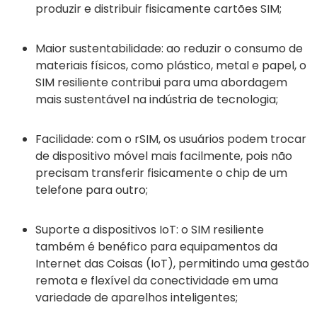
produzir e distribuir fisicamente cartões SIM;
Maior sustentabilidade: ao reduzir o consumo de
materiais físicos, como plástico, metal e papel, o
SIM resiliente contribui para uma abordagem
mais sustentável na indústria de tecnologia;
Facilidade: com o rSIM, os usuários podem trocar
de dispositivo móvel mais facilmente, pois não
precisam transferir fisicamente o chip de um
telefone para outro;
Suporte a dispositivos IoT: o SIM resiliente
também é benéfico para equipamentos da
Internet das Coisas (IoT), permitindo uma gestão
remota e flexível da conectividade em uma
variedade de aparelhos inteligentes;