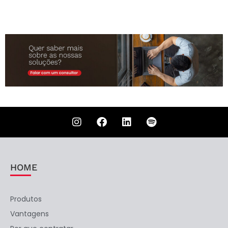
HOME
Produtos
Vantagens