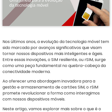
Nos últimos anos, a evolução da tecnologia móvel tem
sido marcada por avanços significativos que visam
tornar nossos dispositivos mais inteligentes e ágeis.
Entre essas inovações, o SIM resiliente, ou rSIM, surge
como uma peça fundamental no quebra-cabeça da
conectividade moderna.
Ao oferecer uma abordagem inovadora para a
gestão e armazenamento de cartões SIM, o rSIM
promete revolucionar a forma como interagimos
com nossos dispositivos móveis.
Neste artigo, vamos explorar mais sobre o que é o