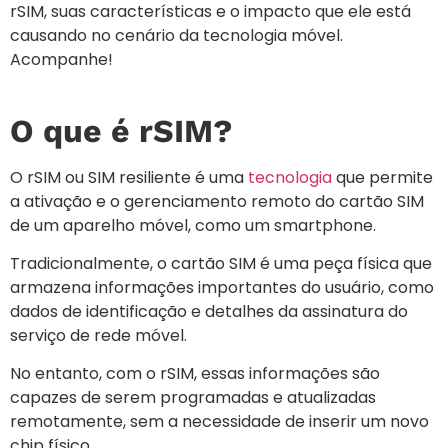
rSIM, suas características e o impacto que ele está
causando no cenário da tecnologia móvel.
Acompanhe!
O que é rSIM?
O rSIM ou SIM resiliente é uma
tecnologia
que permite
a ativação e o gerenciamento remoto do cartão SIM
de um aparelho móvel, como um smartphone.
Tradicionalmente, o cartão SIM é uma peça física que
armazena informações importantes do usuário, como
dados de identificação e detalhes da assinatura do
serviço de rede móvel.
No entanto, com o rSIM, essas informações são
capazes de serem programadas e atualizadas
remotamente, sem a necessidade de inserir um novo
chip físico.