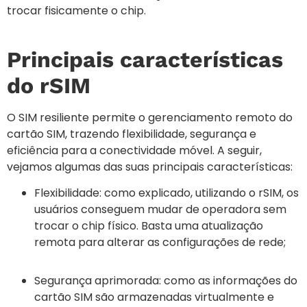
trocar fisicamente o chip.
Principais características
do rSIM
O SIM resiliente permite o gerenciamento remoto do
cartão SIM, trazendo flexibilidade, segurança e
eficiência para a conectividade móvel. A seguir,
vejamos algumas das suas principais características:
Flexibilidade: como explicado, utilizando o rSIM, os
usuários conseguem mudar de operadora sem
trocar o chip físico. Basta uma atualização
remota para alterar as configurações de rede;
Segurança aprimorada: como as informações do
cartão SIM são armazenadas virtualmente e