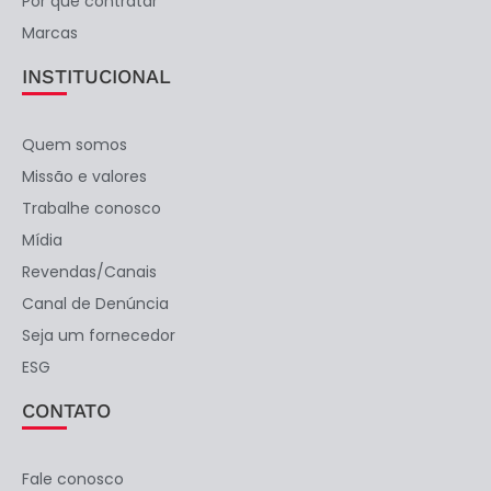
Por que contratar
Marcas
INSTITUCIONAL
Quem somos
Missão e valores
Trabalhe conosco
Mídia
Revendas/Canais
Canal de Denúncia
Seja um fornecedor
ESG
CONTATO
Fale conosco