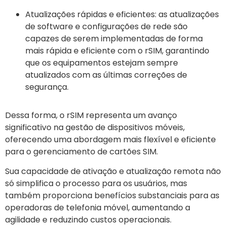
Atualizações rápidas e eficientes: as atualizações
de software e configurações de rede são
capazes de serem implementadas de forma
mais rápida e eficiente com o rSIM, garantindo
que os equipamentos estejam sempre
atualizados com as últimas correções de
segurança.
Dessa forma, o rSIM representa um avanço
significativo na gestão de dispositivos móveis,
oferecendo uma abordagem mais flexível e eficiente
para o gerenciamento de cartões SIM.
Sua capacidade de ativação e atualização remota não
só simplifica o processo para os usuários, mas
também proporciona benefícios substanciais para as
operadoras de telefonia móvel, aumentando a
agilidade e reduzindo custos operacionais.