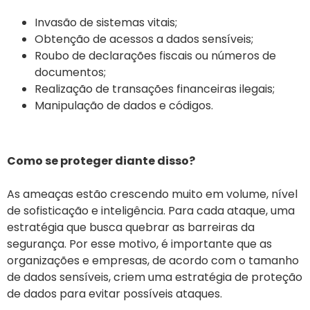
Invasão de sistemas vitais;
Obtenção de acessos a dados sensíveis;
Roubo de declarações fiscais ou números de
documentos;
Realização de transações financeiras ilegais;
Manipulação de dados e códigos.
Como se proteger diante disso?
As ameaças estão crescendo muito em volume, nível
de sofisticação e inteligência. Para cada ataque, uma
estratégia que busca quebrar as barreiras da
segurança. Por esse motivo, é importante que as
organizações e empresas, de acordo com o tamanho
de dados sensíveis, criem uma estratégia de proteção
de dados para evitar possíveis ataques.