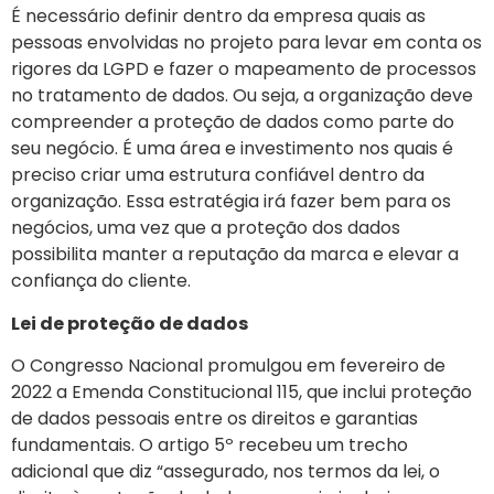
É necessário definir dentro da empresa quais as
pessoas envolvidas no projeto para levar em conta os
rigores da LGPD e fazer o mapeamento de processos
no tratamento de dados. Ou seja, a organização deve
compreender a proteção de dados como parte do
seu negócio. É uma área e investimento nos quais é
preciso criar uma estrutura confiável dentro da
organização. Essa estratégia irá fazer bem para os
negócios, uma vez que a proteção dos dados
possibilita manter a reputação da marca e elevar a
confiança do cliente.
Lei de proteção de dados
O Congresso Nacional promulgou em fevereiro de
2022 a Emenda Constitucional 115, que inclui proteção
de dados pessoais entre os direitos e garantias
fundamentais. O artigo 5º recebeu um trecho
adicional que diz “assegurado, nos termos da lei, o