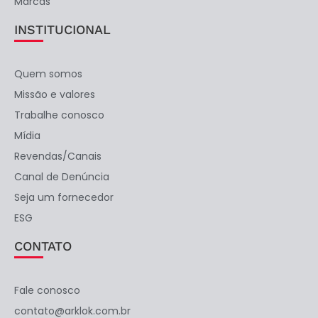
Marcas
INSTITUCIONAL
Quem somos
Missão e valores
Trabalhe conosco
Mídia
Revendas/Canais
Canal de Denúncia
Seja um fornecedor
ESG
CONTATO
Fale conosco
contato@arklok.com.br