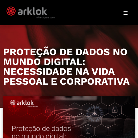
PROTEÇÃO DE DADOS NO
MUNDO DIGITAL:
NECESSIDADE NA VIDA
PESSOAL E CORPORATIVA