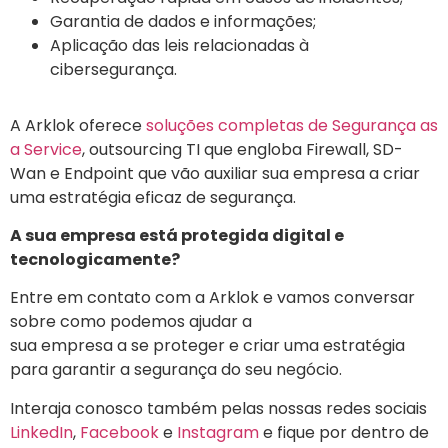
Garantia de dados e informações;
Aplicação das leis relacionadas à
cibersegurança.
A Arklok oferece
soluções completas de Segurança as
a Service
, outsourcing TI que engloba Firewall, SD-
Wan e Endpoint que vão auxiliar sua empresa a criar
uma estratégia eficaz de segurança.
A sua empresa está protegida digital e
tecnologicamente?
Entre em contato com a Arklok e vamos conversar
sobre como podemos ajudar a
sua empresa a se proteger e criar uma estratégia
para garantir a segurança do seu negócio.
Interaja conosco também pelas nossas redes sociais
LinkedIn
,
Facebook
e
Instagram
e fique por dentro de