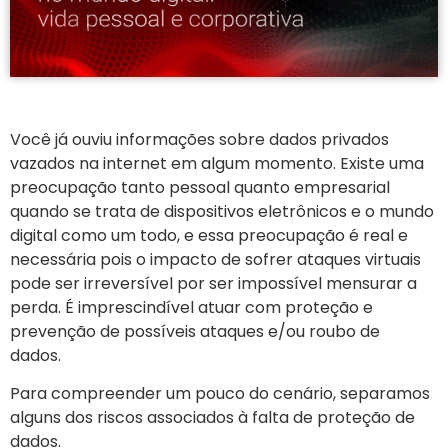
Você já ouviu informações sobre dados privados
vazados na internet em algum momento. Existe uma
preocupação tanto pessoal quanto empresarial
quando se trata de dispositivos eletrônicos e o mundo
digital como um todo, e essa preocupação é real e
necessária pois o impacto de sofrer ataques virtuais
pode ser irreversível por ser impossível mensurar a
perda. É imprescindível atuar com proteção e
prevenção de possíveis ataques e/ou roubo de
dados.
Para compreender um pouco do cenário, separamos
alguns dos riscos associados à falta de proteção de
dados.