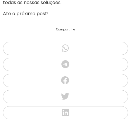
todas as nossas soluções.
Até o próximo post!
Compartilhe