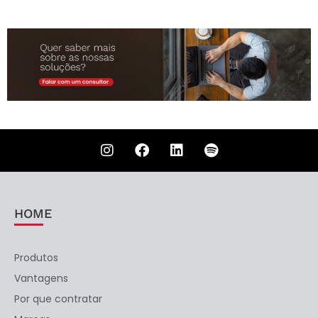
HOME
Produtos
Vantagens
Por que contratar