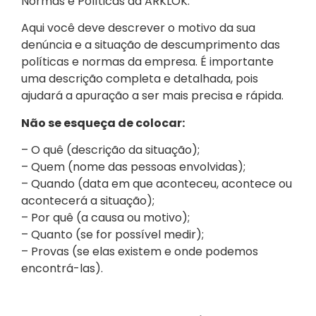
Normas e Políticas da ARKLOK.
Aqui você deve descrever o motivo da sua
denúncia e a situação de descumprimento das
políticas e normas da empresa. É importante
uma descrição completa e detalhada, pois
ajudará a apuração a ser mais precisa e rápida.
Não se esqueça de colocar:
– O quê (descrição da situação);
– Quem (nome das pessoas envolvidas);
– Quando (data em que aconteceu, acontece ou
acontecerá a situação);
– Por quê (a causa ou motivo);
– Quanto (se for possível medir);
– Provas (se elas existem e onde podemos
encontrá-las).