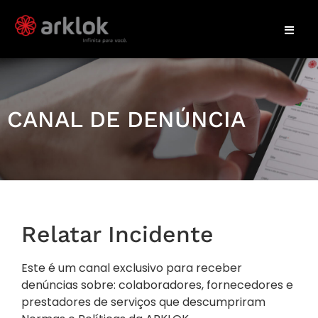
CANAL DE DENÚNCIA
Relatar Incidente
Este é um canal exclusivo para receber
denúncias sobre: colaboradores, fornecedores e
prestadores de serviços que descumpriram