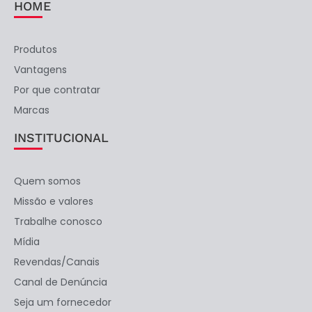
HOME
Produtos
Vantagens
Por que contratar
Marcas
INSTITUCIONAL
Quem somos
Missão e valores
Trabalhe conosco
Mídia
Revendas/Canais
Canal de Denúncia
Seja um fornecedor