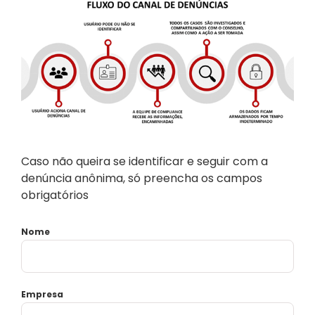
Caso não queira se identificar e seguir com a
denúncia anônima, só preencha os campos
obrigatórios
Nome
Empresa