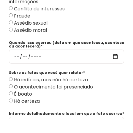
informações
Conflito de interesses
Fraude
Assédio sexual
Assédio moral
Quando isso ocorreu (data em que aconteceu, acontece
ou acontecerá)*:
Sobre os fatos que você quer relatar*
Há indícios, mas não há certeza
O acontecimento foi presenciado
É boato
Há certeza
Informe detalhadamente o local em que o fato ocorreu*